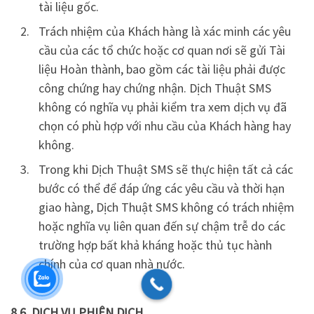
tài liệu gốc.
Trách nhiệm của Khách hàng là xác minh các yêu
cầu của các tổ chức hoặc cơ quan nơi sẽ gửi Tài
liệu Hoàn thành, bao gồm các tài liệu phải được
công chứng hay chứng nhận. Dịch Thuật SMS
không có nghĩa vụ phải kiểm tra xem dịch vụ đã
chọn có phù hợp với nhu cầu của Khách hàng hay
không.
Trong khi Dịch Thuật SMS sẽ thực hiện tất cả các
bước có thể để đáp ứng các yêu cầu và thời hạn
giao hàng, Dịch Thuật SMS không có trách nhiệm
hoặc nghĩa vụ liên quan đến sự chậm trễ do các
trường hợp bất khả kháng hoặc thủ tục hành
chính của cơ quan nhà nước.
8.6. DỊCH VỤ PHIÊN DỊCH