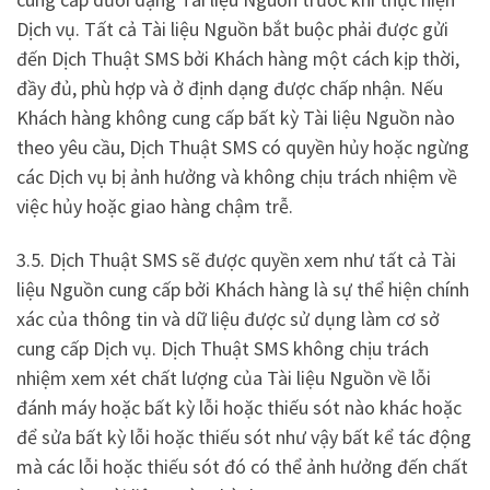
Dịch vụ. Tất cả Tài liệu Nguồn bắt buộc phải được gửi
đến Dịch Thuật SMS bởi Khách hàng một cách kịp thời,
đầy đủ, phù hợp và ở định dạng được chấp nhận. Nếu
Khách hàng không cung cấp bất kỳ Tài liệu Nguồn nào
theo yêu cầu, Dịch Thuật SMS có quyền hủy hoặc ngừng
các Dịch vụ bị ảnh hưởng và không chịu trách nhiệm về
việc hủy hoặc giao hàng chậm trễ.
3.5. Dịch Thuật SMS sẽ được quyền xem như tất cả Tài
liệu Nguồn cung cấp bởi Khách hàng là sự thể hiện chính
xác của thông tin và dữ liệu được sử dụng làm cơ sở
cung cấp Dịch vụ. Dịch Thuật SMS không chịu trách
nhiệm xem xét chất lượng của Tài liệu Nguồn về lỗi
đánh máy hoặc bất kỳ lỗi hoặc thiếu sót nào khác hoặc
để sửa bất kỳ lỗi hoặc thiếu sót như vậy bất kể tác động
mà các lỗi hoặc thiếu sót đó có thể ảnh hưởng đến chất