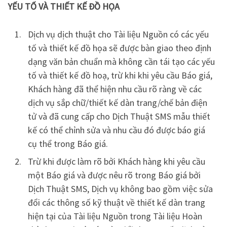
YẾU TỐ VÀ THIẾT KẾ ĐỒ HỌA
Dịch vụ dịch thuật cho Tài liệu Nguồn có các yếu
tố và thiết kế đồ họa sẽ được bàn giao theo định
dạng văn bản chuẩn mà không cần tái tạo các yếu
tố và thiết kế đồ hoạ, trừ khi khi yêu cầu Báo giá,
Khách hàng đã thể hiện nhu cầu rõ ràng về các
dịch vụ sắp chữ/thiết kế dàn trang/chế bản điện
tử và đã cung cấp cho Dịch Thuật SMS mẫu thiết
kế có thể chỉnh sửa và nhu cầu đó được báo giá
cụ thể trong Báo giá.
Trừ khi được làm rõ bởi Khách hàng khi yêu cầu
một Báo giá và được nêu rõ trong Báo giá bởi
Dịch Thuật SMS, Dịch vụ không bao gồm việc sửa
đổi các thông số kỹ thuật về thiết kế dàn trang
hiện tại của Tài liệu Nguồn trong Tài liệu Hoàn