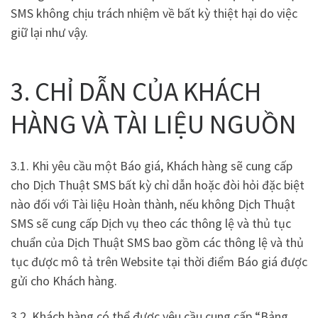
SMS không chịu trách nhiệm về bất kỳ thiệt hại do việc
giữ lại như vậy.
3. CHỈ DẪN CỦA KHÁCH
HÀNG VÀ TÀI LIỆU NGUỒN
3.1. Khi yêu cầu một Báo giá, Khách hàng sẽ cung cấp
cho Dịch Thuật SMS bất kỳ chỉ dẫn hoặc đòi hỏi đặc biệt
nào đối với Tài liệu Hoàn thành, nếu không Dịch Thuật
SMS sẽ cung cấp Dịch vụ theo các thông lệ và thủ tục
chuẩn của Dịch Thuật SMS bao gồm các thông lệ và thủ
tục được mô tả trên Website tại thời điểm Báo giá được
gửi cho Khách hàng.
3.2. Khách hàng có thể được yêu cầu cung cấp “Bảng