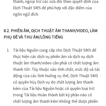
thành, ngoại trừ các sửa đổi theo quyết định của
Dịch Thuật SMS để phù hợp với đặc điểm của
ngôn ngữ đích.
8.2. PHIÊN ÂM, DỊCH THUẬT ÂM THANH/VIDEO, LÀM
PHỤ ĐỀ VÀ THU ÂM/LỒNG TIẾNG
Tài liệu Nguồn cung cấp cho Dịch Thuật SMS để
thực hiện các dịch vụ phiên âm và dịch vụ dịch
thuật âm thanh/video cần phải có chất lượng âm
thanh tốt. Tùy thuộc vào tính chất, mức độ và tác
động của các tình huống cụ thể, Dịch Thuật SMS
có quyền hủy Dịch vụ do chất lượng âm thanh
kém của Tài liệu Nguồn hoặc có quyền loại trừ
trong Tài liệu Hoàn thành bất kỳ phần nào có
chất lượng âm thanh kém không thể được phiên