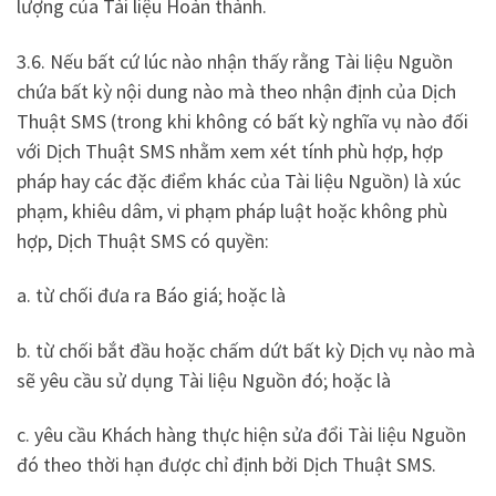
lượng của Tài liệu Hoàn thành.
3.6. Nếu bất cứ lúc nào nhận thấy rằng Tài liệu Nguồn
chứa bất kỳ nội dung nào mà theo nhận định của Dịch
Thuật SMS (trong khi không có bất kỳ nghĩa vụ nào đối
với Dịch Thuật SMS nhằm xem xét tính phù hợp, hợp
pháp hay các đặc điểm khác của Tài liệu Nguồn) là xúc
phạm, khiêu dâm, vi phạm pháp luật hoặc không phù
hợp, Dịch Thuật SMS có quyền:
a. từ chối đưa ra Báo giá; hoặc là
b. từ chối bắt đầu hoặc chấm dứt bất kỳ Dịch vụ nào mà
sẽ yêu cầu sử dụng Tài liệu Nguồn đó; hoặc là
c. yêu cầu Khách hàng thực hiện sửa đổi Tài liệu Nguồn
đó theo thời hạn được chỉ định bởi Dịch Thuật SMS.