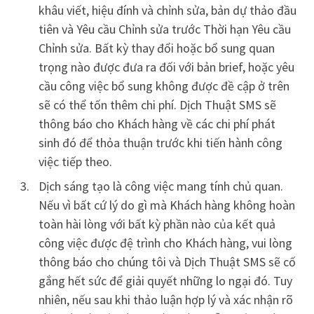
khâu viết, hiệu đính và chỉnh sửa, bản dự thảo đầu
tiên và Yêu cầu Chỉnh sửa trước Thời hạn Yêu cầu
Chỉnh sửa. Bất kỳ thay đổi hoặc bổ sung quan
trọng nào được đưa ra đối với bản brief, hoặc yêu
cầu công việc bổ sung không được đề cập ở trên
sẽ có thể tốn thêm chi phí. Dịch Thuật SMS sẽ
thông báo cho Khách hàng về các chi phí phát
sinh đó để thỏa thuận trước khi tiến hành công
việc tiếp theo.
Dịch sáng tạo là công việc mang tính chủ quan.
Nếu vì bất cứ lý do gì mà Khách hàng không hoàn
toàn hài lòng với bất kỳ phần nào của kết quả
công việc được đệ trình cho Khách hàng, vui lòng
thông báo cho chúng tôi và Dịch Thuật SMS sẽ cố
gắng hết sức để giải quyết những lo ngại đó. Tuy
nhiên, nếu sau khi thảo luận hợp lý và xác nhận rõ