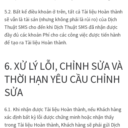
5.2. Bất kể điều khoản ở trên, tất cả Tài liệu Hoàn thành
sẽ vẫn là tài sản (nhưng không phải là rủi ro) của Dịch
Thuật SMS cho đến khi Dịch Thuật SMS đã nhận được
đầy đủ các khoản Phí cho các công việc được tiến hành
để tạo ra Tài liệu Hoàn thành.
6. XỬ LÝ LỖI, CHỈNH SỬA VÀ
THỜI HẠN YÊU CẦU CHỈNH
SỬA
6.1. Khi nhận được Tài liệu Hoàn thành, nếu Khách hàng
xác định bất kỳ lỗi được chứng minh hoặc nhận thấy
trong Tài liệu Hoàn thành, Khách hàng sẽ phải gửi Dịch