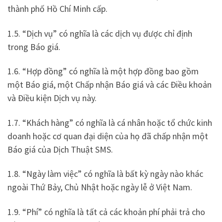
thành phố Hồ Chí Minh cấp.
1.5. “Dịch vụ” có nghĩa là các dịch vụ được chỉ định
trong Báo giá.
1.6. “Hợp đồng” có nghĩa là một hợp đồng bao gồm
một Báo giá, một Chấp nhận Báo giá và các Điều khoản
và Điều kiện Dịch vụ này.
1.7. “Khách hàng” có nghĩa là cá nhân hoặc tổ chức kinh
doanh hoặc cơ quan đại diện của họ đã chấp nhận một
Báo giá của Dịch Thuật SMS.
1.8. “Ngày làm việc” có nghĩa là bất kỳ ngày nào khác
ngoài Thứ Bảy, Chủ Nhật hoặc ngày lễ ở Việt Nam.
1.9. “Phí” có nghĩa là tất cả các khoản phí phải trả cho