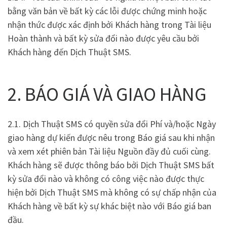
bằng văn bản về bất kỳ các lỗi được chứng minh hoặc
nhận thức được xác định bởi Khách hàng trong Tài liệu
Hoàn thành và bất kỳ sửa đổi nào được yêu cầu bởi
Khách hàng đến Dịch Thuật SMS.
2. BÁO GIÁ VÀ GIAO HÀNG
2.1. Dịch Thuật SMS có quyền sửa đổi Phí và/hoặc Ngày
giao hàng dự kiến ​​được nêu trong Báo giá sau khi nhận
và xem xét phiên bản Tài liệu Nguồn đầy đủ cuối cùng.
Khách hàng sẽ được thông báo bởi Dịch Thuật SMS bất
kỳ sửa đổi nào và không có công việc nào được thực
hiện bởi Dịch Thuật SMS mà không có sự chấp nhận của
Khách hàng về bất kỳ sự khác biệt nào với Báo giá ban
đầu.