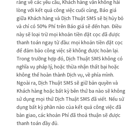
ràng về các yêu cầu, Khách hàng vẫn không hài
lòng với kết quả công việc cuối cùng, Báo giá
giữa Khách hàng và Dịch Thuật SMS sẽ bị hủy bỏ
và chỉ có 50% Phí trên Báo giá sẽ đến hạn. Điều
này sẽ loại trừ mọi khoản tiền đặt cọc đã được
thanh toán ngay từ đầu: mọi khoản tiền đặt cọc
để đảm bảo công việc sẽ không được hoàn lại.
Trong trường hợp đó, Dịch Thuật SMS không có
nghĩa vụ pháp lý, hoặc thừa nhận thất bại hoặc
không thể hoàn thành Dịch vụ, về phía mình.
Ngoài ra, Dịch Thuật SMS sẽ giữ bản quyền và
Khách hàng hoặc bất kỳ bên thứ ba nào sẽ không
sử dụng mọi thứ Dịch Thuật SMS đã viết. Nếu sử
dụng bất kỳ phần nào của kểt quả công việc đã
bàn giao, các khoản Phí đã thoả thuận sẽ được
thanh toán đầy đủ.