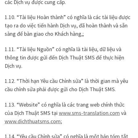
các Dịch vụ được cung cấp.
1.10. “Tài liệu Hoàn thành” có nghĩa là các tài liệu được
tạo ra do việc tiến hành Dịch vụ, đã hoàn thành và sẵn
sàng để bàn giao cho Khách hàng,;
1.11. “Tài liệu Nguồn” có nghĩa là tài liệu, dữ liệu và
thông tin được gửi đến Dịch Thuật SMS để thực hiện
Dịch vụ.
1.12. “Thời hạn Yêu cầu Chỉnh sửa” là thời gian mà yêu
cầu chỉnh sửa phải được gửi cho Dịch Thuật SMS.
1.13. “Website” có nghĩa là các trang web chính thức
của Dịch Thuật SMS tại
www.sms-translation.com
và
www.dichthuatsms.com
;
1.14. “Yêu cầu Chỉnh sửa” có nghĩa là một bản tóm tắt