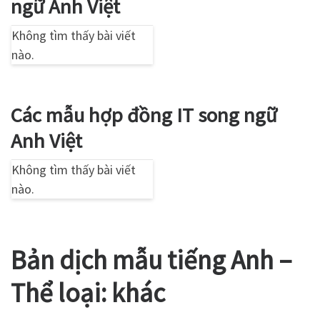
ngữ Anh Việt
Không tìm thấy bài viết
nào.
Các mẫu hợp đồng IT song ngữ
Anh Việt
Không tìm thấy bài viết
nào.
Bản dịch mẫu tiếng Anh –
Thể loại: khác