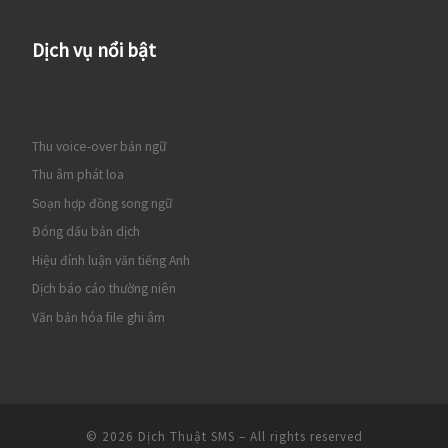
Dịch vụ nổi bật
Thu voice-over bản ngữ
Thu âm phát loa
Soạn hợp đồng song ngữ
Đóng dấu bản dịch
Hiệu đính luận văn tiếng Anh
Dịch báo cáo thường niên
Văn bản hóa file ghi âm
© 2026
Dịch Thuật SMS
– All rights reserved