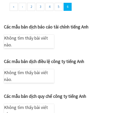
«
‹
2
3
4
5
6
Các mẫu bản dịch báo cáo tài chính tiếng Anh
Không tìm thấy bài viết
nào.
Các mẫu bản dịch điều lệ công ty tiếng Anh
Không tìm thấy bài viết
nào.
Các mẫu bản dịch quy chế công ty tiếng Anh
Không tìm thấy bài viết