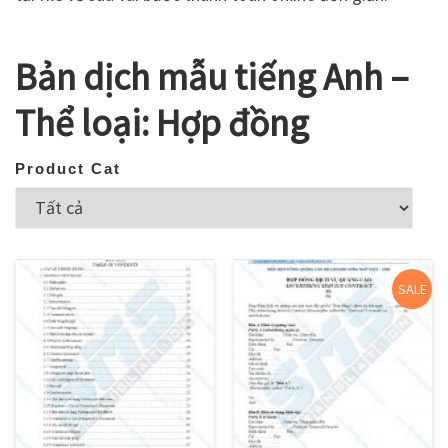
Bản dịch mẫu tiếng Anh –
Thể loại: Hợp đồng
Product Cat
SALE