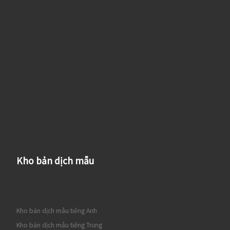
Kho bản dịch mẫu
Kho bản dịch mẫu tiếng Anh
Kho bản dịch mẫu tiếng Trung