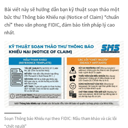
Bài viết này sẽ hướng dẫn bạn kỹ thuật soạn thảo một
bức thư Thông báo Khiếu nại (Notice of Claim) “chuẩn
chỉ” theo văn phong FIDIC, đảm bảo tính pháp lý cao
nhất.
Soạn Thông báo Khiếu nại theo FIDIC: Mẫu tham khảo và các lỗi
“chết người”