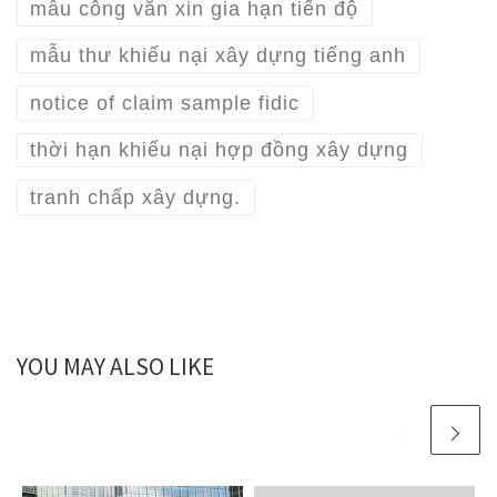
mẫu công văn xin gia hạn tiến độ
mẫu thư khiếu nại xây dựng tiếng anh
notice of claim sample fidic
thời hạn khiếu nại hợp đồng xây dựng
tranh chấp xây dựng.
YOU MAY ALSO LIKE