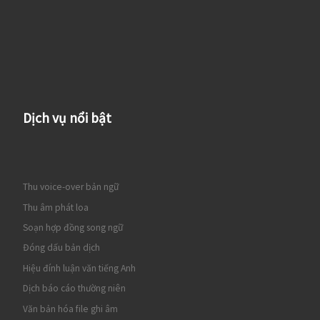
Dịch vụ nổi bật
Thu voice-over bản ngữ
Thu âm phát loa
Soạn hợp đồng song ngữ
Đóng dấu bản dịch
Hiệu đính luận văn tiếng Anh
Dịch báo cáo thường niên
Văn bản hóa file ghi âm