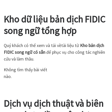
Kho dữ liệu bản dịch FIDIC
song ngữ tổng hợp
Quý khách có thể xem và tải vềtài liệu từ
Kho bản dịch
FIDIC song ngữ có sẵn
để phục vụ cho công tác nghiên
cứu và làm thầu.
Không tìm thấy bài viết
nào.
Dịch vụ dịch thuật và biên