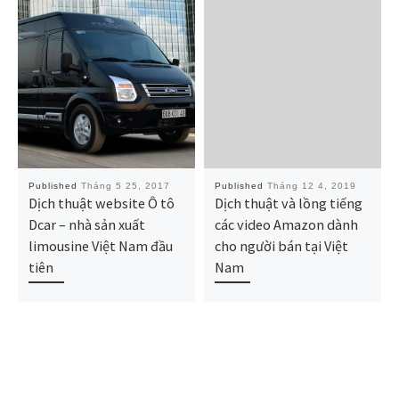
Published
Tháng 5 25, 2017
Published
Tháng 12 4, 2019
Dịch thuật website Ô tô
Dịch thuật và lồng tiếng
Dcar – nhà sản xuất
các video Amazon dành
limousine Việt Nam đầu
cho người bán tại Việt
tiên
Nam