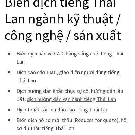
Biên dịch tiếng Thái
Lan ngành kỹ thuật /
công nghệ / sản xuất
Biên dịch bản vẽ CAD, bằng sáng chế tiếng Thái
Lan
Dịch báo cáo EMC, giao diện người dùng tiếng
Thái Lan
Dịch hướng dẫn khắc phục sự cố, hướng dẫn lắp
đặt,
dịch hướng dẫn vận hành tiếng Thái Lan
Dịch thuật tài liệu đào tạo tiếng Thái Lan
Biên dịch hồ sơ mời thầu (Request for quote), hồ
sơ dự thầu tiếng Thái Lan