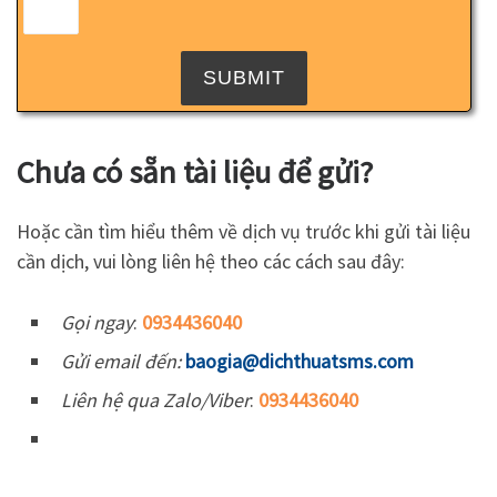
Chưa có sẵn tài liệu để gửi?
Hoặc cần tìm hiểu thêm về dịch vụ trước khi gửi tài liệu
cần dịch, vui lòng liên hệ theo các cách sau đây:
Gọi ngay
:
0934436040
Gửi email đến:
baogia@dichthuatsms.com
Liên hệ qua Zalo/Viber
:
0934436040