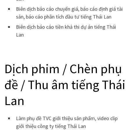
Biên dịch báo cáo chuyển giá, báo cáo định giá tài
sản, báo cáo phân tích đầu tư tiếng Thái Lan
Biên dịch báo cáo tiền khả thi dự án tiếng Thái
Lan
Dịch phim / Chèn phụ
đề / Thu âm tiếng Thái
Lan
Làm phụ đề TVC giới thiệu sản phẩm, video clip
giới thiệu công ty tiếng Thái Lan