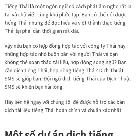
Tiếng Thái là một ngôn ngữ có cách phát âm nghe rất lạ
tai và chữ viết cũng khá phức tạp. Bạn có thể nói được
tiếng Thái nhưng để đọc hiểu và viết thành thạo tiếng
Thái lại phải cần thời gian rất dài.
Vậy nếu bạn có hợp đồng hợp tác với công ty Thái hay
những hợp tác nhỏ buôn bán với người Thái và bạn
không thể soạn thảo tài liệu, hợp đồng song ngữ? Bạn
cần dịch tiếng Thái, hợp đồng tiếng Thái? Dịch Thuật
SMS sẽ giúp bạn. Đội ngũ dịch tiếng Thái của Dịch Thuật
SMS sẽ khiến bạn hài lòng.
Hãy liên hệ ngay với chúng tôi để được hỗ trợ các bản
dịch tài liệu tiếng Thái hoàn chỉnh và chuẩn xác nhất.
Một số dự án dịch tiếng