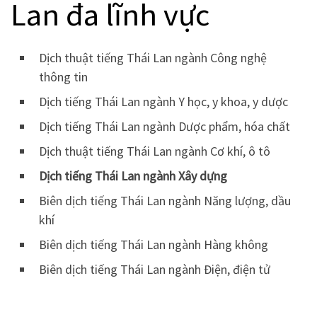
Lan đa lĩnh vực
Dịch thuật tiếng Thái Lan ngành Công nghệ
thông tin
Dịch tiếng Thái Lan ngành Y học, y khoa, y dược
Dịch tiếng Thái Lan ngành Dược phẩm, hóa chất
Dịch thuật tiếng Thái Lan ngành Cơ khí, ô tô
Dịch tiếng Thái Lan ngành Xây dựng
Biên dịch tiếng Thái Lan ngành Năng lượng, dầu
khí
Biên dịch tiếng Thái Lan ngành Hàng không
Biên dịch tiếng Thái Lan ngành Điện, điện tử