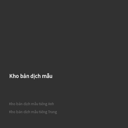
Kho bản dịch mẫu
Kho bản dịch mẫu tiếng Anh
Kho bản dịch mẫu tiếng Trung