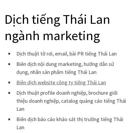
Dịch tiếng Thái Lan
ngành marketing
Dịch thuật tờ rơi, email, bài PR tiếng Thái Lan
Biên dịch nội dung marketing, hướng dẫn sử
dụng, nhãn sản phẩm tiếng Thái Lan
Biên dịch website công ty tiếng Thái Lan
Dịch thuật profile doanh nghiệp, brochure giới
thiệu doanh nghiệp, catalog quảng cáo tiếng Thái
Lan
Biên dịch báo cáo khảo sát thị trường tiếng Thái
Lan