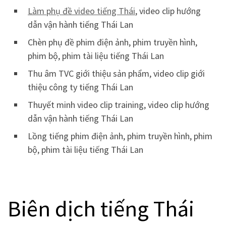
Làm phụ đề video tiếng Thái
, video clip hướng
dẫn vận hành tiếng Thái Lan
Chèn phụ đề phim điện ảnh, phim truyền hình,
phim bộ, phim tài liệu tiếng Thái Lan
Thu âm TVC giới thiệu sản phẩm, video clip giới
thiệu công ty tiếng Thái Lan
Thuyết minh video clip training, video clip hướng
dẫn vận hành tiếng Thái Lan
Lồng tiếng phim điện ảnh, phim truyền hình, phim
bộ, phim tài liệu tiếng Thái Lan
Biên dịch tiếng Thái