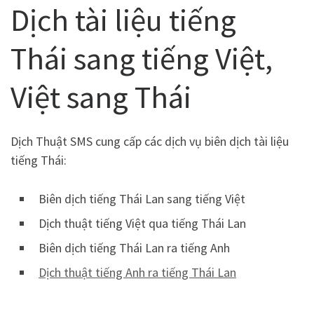
Dịch tài liệu tiếng
Thái sang tiếng Việt,
Việt sang Thái
Dịch Thuật SMS cung cấp các dịch vụ biên dịch tài liệu
tiếng Thái:
Biên dịch tiếng Thái Lan sang tiếng Việt
Dịch thuật tiếng Việt qua tiếng Thái Lan
Biên dịch tiếng Thái Lan ra tiếng Anh
Dịch thuật tiếng Anh ra tiếng Thái Lan