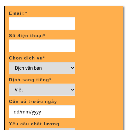
Email:
*
Số điện thoại
*
Chọn dịch vụ
*
Dịch sang tiếng
*
Cần có trước ngày
Yêu cầu chất lượng