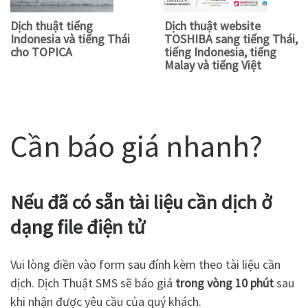
Dịch thuật tiếng
Dịch thuật website
Indonesia và tiếng Thái
TOSHIBA sang tiếng Thái,
cho TOPICA
tiếng Indonesia, tiếng
Malay và tiếng Việt
Cần báo giá nhanh?
Nếu đã có sẵn tài liệu cần dịch ở
dạng file điện tử
Vui lòng điền vào form sau đính kèm theo tài liệu cần
dịch. Dịch Thuật SMS sẽ báo giá
trong vòng 10 phút
sau
khi nhận được yêu cầu của quý khách.