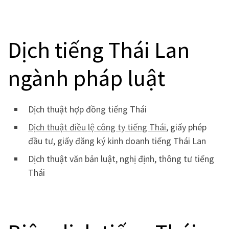
Dịch tiếng Thái Lan
ngành pháp luật
Dịch thuật hợp đồng tiếng Thái
Dịch thuật điều lệ công ty tiếng Thái
, giấy phép
đầu tư, giấy đăng ký kinh doanh tiếng Thái Lan
Dịch thuật văn bản luật, nghị định, thông tư tiếng
Thái