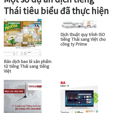
Thái tiêu biểu đã thực hiện
Dịch thuật quy trình ISO
tiếng Thái sang Việt cho
công ty Prime
Bản dịch bao bì sản phẩm
từ tiếng Thái sang tiếng
Việt