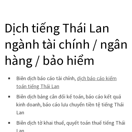
Dịch tiếng Thái Lan
ngành tài chính / ngân
hàng / bảo hiểm
Biên dịch báo cáo tài chính,
dịch báo cáo kiểm
toán tiếng Thái Lan
Biên dịch bảng cân đối kế toán, báo cáo kết quả
kinh doanh, báo cáo lưu chuyển tiền tệ tiếng Thái
Lan
Biên dịch tờ khai thuế, quyết toán thuế tiếng Thái
Lan