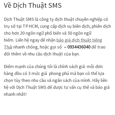
Về Dịch Thuật SMS
Dịch Thuật SMS là công ty dịch thuật chuyên nghiệp có
trụ sở tại TP.HCM, cung cấp dịch vụ biên dịch, phiên dịch
cho hơn 20 ngôn ngữ phổ biến và 50 ngôn ngữ
hiếm. Liên hệ ngay để nhận
báo giá dịch thuật tiếng
Thái
nhanh chóng, hoặc gọi số
– 0934436040
để trao
đổi thêm về nhu cầu dịch thuật của bạn.
Điểm mạnh của chúng tôi là chính sách giá: mỗi đơn
hàng đều có 3 mức giá phong phú mà bạn có thể lựa
chọn tùy theo nhu cầu và ngân sách của mình. Hãy liên
hệ với Dịch Thuật SMS để được tư vấn cụ thể và báo giá
nhanh nhất!