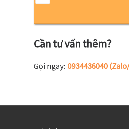
Cần tư vấn thêm?
Gọi ngay:
0934436040 (Zalo