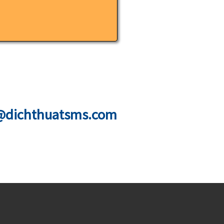
@dichthuatsms.com