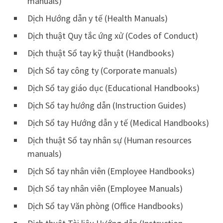
manuals)
Dịch Hướng dẫn y tế (Health Manuals)
Dịch thuật Quy tắc ứng xử (Codes of Conduct)
Dịch thuật Sổ tay kỹ thuật (Handbooks)
Dịch Sổ tay công ty (Corporate manuals)
Dịch Sổ tay giáo dục (Educational Handbooks)
Dịch Sổ tay hướng dẫn (Instruction Guides)
Dịch Sổ tay Hướng dẫn y tế (Medical Handbooks)
Dịch thuật Sổ tay nhân sự (Human resources
manuals)
Dịch Sổ tay nhân viên (Employee Handbooks)
Dịch Sổ tay nhân viên (Employee Manuals)
Dịch Sổ tay Văn phòng (Office Handbooks)