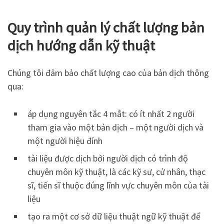
Quy trình quản lý chất lượng bản
dịch hướng dẫn kỹ thuật
Chúng tôi đảm bảo chất lượng cao của bản dịch thông
qua:
áp dụng nguyên tắc 4 mắt: có ít nhất 2 người
tham gia vào một bản dịch – một người dịch và
một người hiệu đính
tài liệu được dịch bởi người dịch có trình độ
chuyên môn kỹ thuật, là các kỹ sư, cử nhân, thạc
sĩ, tiến sĩ thuộc đúng lĩnh vực chuyên môn của tài
liệu
tạo ra một cơ sở dữ liệu thuật ngữ kỹ thuật để