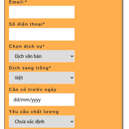
Email:
*
Số điện thoại
*
Chọn dịch vụ
*
Dịch sang tiếng
*
Cần có trước ngày
Yêu cầu chất lượng