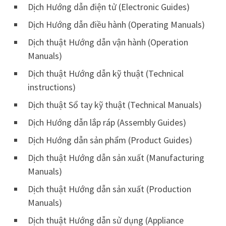
Dịch Hướng dẫn điện tử (Electronic Guides)
Dịch Hướng dẫn điều hành (Operating Manuals)
Dịch thuật Hướng dẫn vận hành (Operation
Manuals)
Dịch thuật Hướng dẫn kỹ thuật (Technical
instructions)
Dịch thuật Sổ tay kỹ thuật (Technical Manuals)
Dịch Hướng dẫn lắp ráp (Assembly Guides)
Dịch Hướng dẫn sản phẩm (Product Guides)
Dịch thuật Hướng dẫn sản xuất (Manufacturing
Manuals)
Dịch thuật Hướng dẫn sản xuất (Production
Manuals)
Dịch thuật Hướng dẫn sử dụng (Appliance