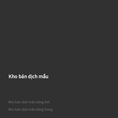
Kho bản dịch mẫu
Kho bản dịch mẫu tiếng Anh
Kho bản dịch mẫu tiếng Trung