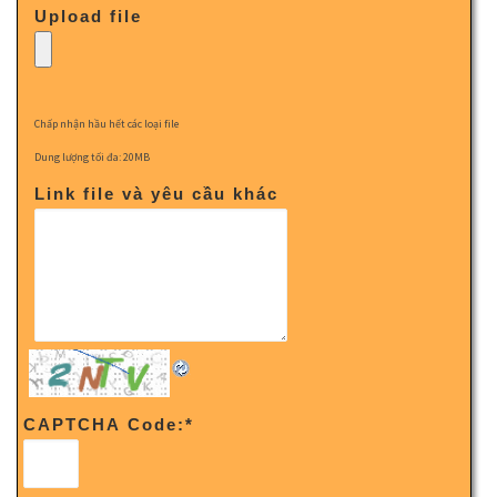
Upload file
Chấp nhận hầu hết các loại file
Dung lượng tối đa: 20MB
Link file và yêu cầu khác
CAPTCHA Code:
*