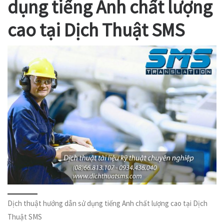
dụng tiếng Anh chất lượng
cao tại Dịch Thuật SMS
Dịch thuật hướng dẫn sử dụng tiếng Anh chất lượng cao tại Dịch
Thuật SMS