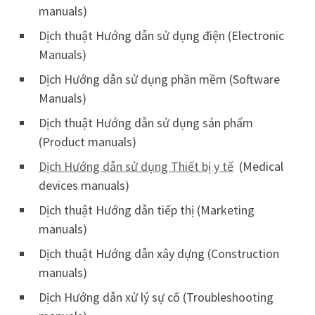
manuals)
Dịch thuật Hướng dẫn sử dụng điện (Electronic
Manuals)
Dịch Hướng dẫn sử dụng phần mềm (Software
Manuals)
Dịch thuật Hướng dẫn sử dụng sản phẩm
(Product manuals)
Dịch Hướng dẫn sử dụng Thiết bị y tế
(Medical
devices manuals)
Dịch thuật Hướng dẫn tiếp thị (Marketing
manuals)
Dịch thuật Hướng dẫn xây dựng (Construction
manuals)
Dịch Hướng dẫn xử lý sự cố (Troubleshooting