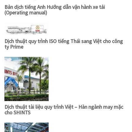
Bản dịch tiếng Anh Hướng dẫn vận hành xe tải
(Operating manual)
Dịch thuật quy trình ISO tiếng Thái sang Việt cho công
ty Prime
Dịch thuật tài liệu quy trình Việt – Hàn ngành may mặc
cho SHINTS