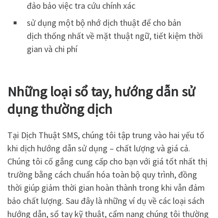
đảo bảo việc tra cứu chính xác
sử dụng một bộ nhớ dịch thuật để cho bản
dịch thống nhất về mặt thuật ngữ, tiết kiệm thời
gian và chi phí
Những loại sổ tay, hướng dẫn sử
dụng thường dịch
Tại Dịch Thuật SMS, chúng tôi tập trung vào hai yếu tố
khi dịch hướng dẫn sử dụng – chất lượng và giá cả.
Chúng tôi cố gắng cung cấp cho bạn với giá tốt nhất thị
trường bằng cách chuẩn hóa toàn bộ quy trình, đồng
thời giúp giảm thời gian hoàn thành trong khi vẫn đảm
bảo chất lượng. Sau đây là những ví dụ về các loại sách
hướng dẫn, sổ tay kỹ thuật, cẩm nang chúng tôi thường