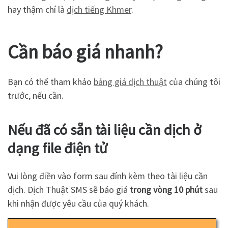
hay thậm chí là
dịch tiếng Khmer
.
Cần báo giá nhanh?
Bạn có thể tham khảo
bảng giá dịch thuật
của chúng tôi
trước, nếu cần.
Nếu đã có sẵn tài liệu cần dịch ở
dạng file điện tử
Vui lòng điền vào form sau đính kèm theo tài liệu cần
dịch. Dịch Thuật SMS sẽ báo giá
trong vòng 10 phút
sau
khi nhận được yêu cầu của quý khách.