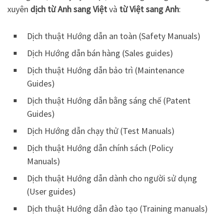
xuyên
dịch từ Anh sang Việt
và
từ Việt sang Anh
:
Dịch thuật Hướng dẫn an toàn (Safety Manuals)
Dịch Hướng dẫn bán hàng (Sales guides)
Dịch thuật Hướng dẫn bảo trì (Maintenance
Guides)
Dịch thuật Hướng dẫn bằng sáng chế (Patent
Guides)
Dịch Hướng dẫn chạy thử (Test Manuals)
Dịch thuật Hướng dẫn chính sách (Policy
Manuals)
Dịch thuật Hướng dẫn dành cho người sử dụng
(User guides)
Dịch thuật Hướng dẫn đào tạo (Training manuals)