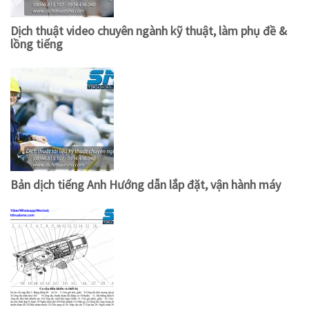
Dịch thuật video chuyên ngành kỹ thuật, làm phụ đề &
lồng tiếng
Bản dịch tiếng Anh Hướng dẫn lắp đặt, vận hành máy