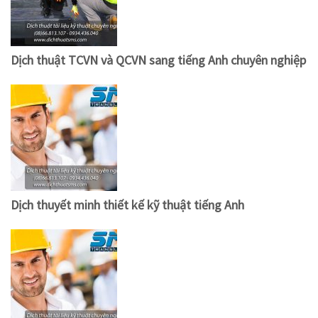
Dịch thuật TCVN và QCVN sang tiếng Anh chuyên nghiệp
Dịch thuyết minh thiết kế kỹ thuật tiếng Anh