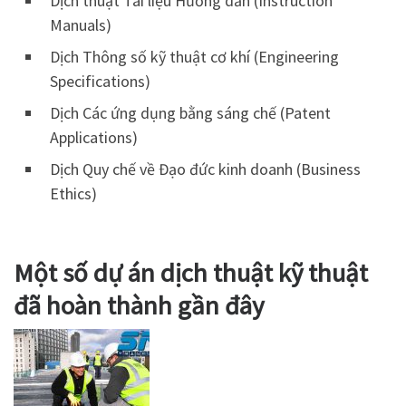
Dịch thuật Tài liệu Hướng dẫn (Instruction
Manuals)
Dịch Thông số kỹ thuật cơ khí (Engineering
Specifications)
Dịch Các ứng dụng bằng sáng chế (Patent
Applications)
Dịch Quy chế về Đạo đức kinh doanh (Business
Ethics)
Một số dự án dịch thuật kỹ thuật
đã hoàn thành gần đây