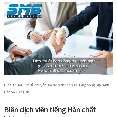
Dịch Thuật SMS là chuyên gia dịch thuật hợp đồng song ngữ Anh
Hàn và Việt Hàn
Biên dịch viên tiếng Hàn chất