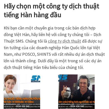
Hãy chọn một công ty dịch thuật
tiếng Hàn hàng đầu
Khi bạn cần một chuyên gia trong các bản dịch hợp
đồng Việt Hàn, hãy liên hệ với công ty chúng tôi – Dịch
Thuật SMS. Chúng tôi là
công ty dịch thuật
đã được sự
tin tưởng của các doanh nghiệp Hàn Quốc lớn tại Việt
Nam, như POSCO, SHINTS với rất nhiều dự án dịch thuật
lớn và thành công. Dưới đây là một trong số các dự án
dịch thuật tiếng Hàn tiêu biểu của chúng tôi.