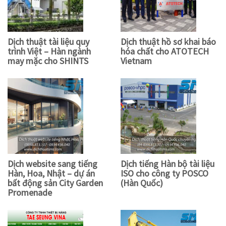
Dịch thuật tài liệu quy
Dịch thuật hồ sơ khai báo
trình Việt – Hàn ngành
hóa chất cho ATOTECH
may mặc cho SHINTS
Vietnam
Dịch website sang tiếng
Dịch tiếng Hàn bộ tài liệu
Hàn, Hoa, Nhật – dự án
ISO cho công ty POSCO
bất động sản City Garden
(Hàn Quốc)
Promenade