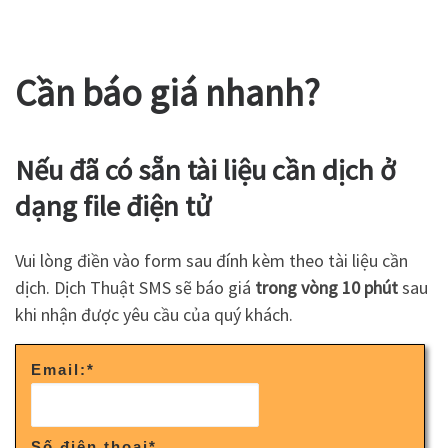
Cần báo giá nhanh?
Nếu đã có sẵn tài liệu cần dịch ở
dạng file điện tử
Vui lòng điền vào form sau đính kèm theo tài liệu cần
dịch. Dịch Thuật SMS sẽ báo giá
trong vòng 10 phút
sau
khi nhận được yêu cầu của quý khách.
Email:
*
Số điện thoại
*