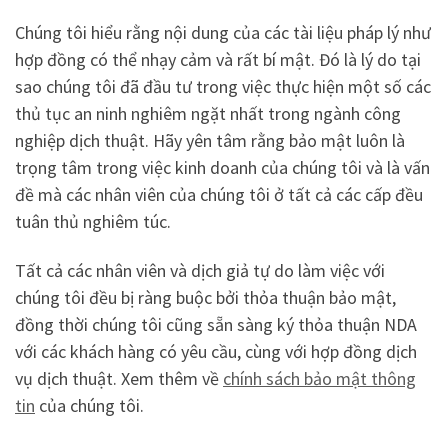
Chúng tôi hiểu rằng nội dung của các tài liệu pháp lý như
hợp đồng có thể nhạy cảm và rất bí mật. Đó là lý do tại
sao chúng tôi đã đầu tư trong việc thực hiện một số các
thủ tục an ninh nghiêm ngặt nhất trong ngành công
nghiệp dịch thuật. Hãy yên tâm rằng bảo mật luôn là
trọng tâm trong việc kinh doanh của chúng tôi và là vấn
đề mà các nhân viên của chúng tôi ở tất cả các cấp đều
tuân thủ nghiêm túc.
Tất cả các nhân viên và dịch giả tự do làm việc với
chúng tôi đều bị ràng buộc bởi thỏa thuận bảo mật,
đồng thời chúng tôi cũng sẵn sàng ký thỏa thuận NDA
với các khách hàng có yêu cầu, cùng với hợp đồng dịch
vụ dịch thuật. Xem thêm về
chính sách bảo mật thông
tin
của chúng tôi.