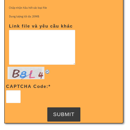
Chấp nhận hầu hết các loại file
Dung lượng tối đa: 20MB
Link file và yêu cầu khác
CAPTCHA Code:
*