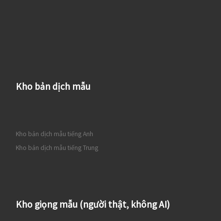
Kho bản dịch mẫu
Kho bản dịch mẫu tiếng Anh
Kho bản dịch mẫu tiếng Trung
Kho giọng mẫu (người thật, không AI)