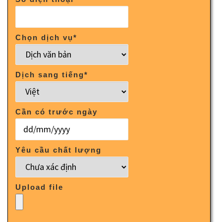
Chọn dịch vụ
*
Dịch sang tiếng
*
Cần có trước ngày
Yêu cầu chất lượng
Upload file