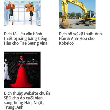
Dịch tài liệu vận hành
Dịch hồ sơ kỹ thuật Anh-
thiết bị nâng bằng tiếng
Hàn & Anh-Hoa cho
Hàn cho Tae Seung Vina
Kobelco
Dịch thuật website chuẩn
SEO cho Áo cưới Aien
sang tiếng Hàn, Nhật,
Trung, Anh