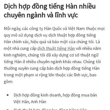
Dịch hợp đồng tiếng Hàn nhiều
chuyên ngành và lĩnh vực
Mỗi ngày, các công ty Hàn Quốc và Việt Nam thuộc mọi
quy mô sử dụng dịch vụ dịch thuật hợp đồng tiếng
Hàn chính xác, hiệu quả và bảo mật của chúng tôi. Là
một nhà cung cấp
dịch thuật tiếng Hàn
với nhiều năm
kinh nghiệm, chúng tôi đã xây dựng cơ sở thuật ngữ
tiếng Hàn ở nhiều chuyên ngành khác nhau. Chúng tôi
thường xuyên cung cấp bản dịch hợp đồng tiếng Hàn
trong một phạm vi rộng lớn thuộc các lĩnh vực, bao
gồm:
Dịch hợp đồng kinh doanh, hợp đồng mua bán
Việt Hàn, Anh Hàn