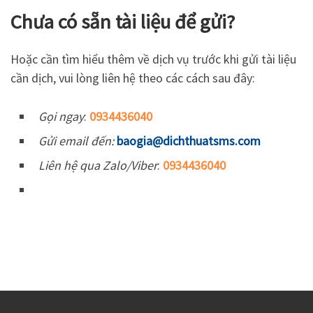
Chưa có sẵn tài liệu để gửi?
Hoặc cần tìm hiểu thêm về dịch vụ trước khi gửi tài liệu
cần dịch, vui lòng liên hệ theo các cách sau đây:
Gọi ngay
:
0934436040
Gửi email đến:
baogia@dichthuatsms.com
Liên hệ qua Zalo/Viber
:
0934436040