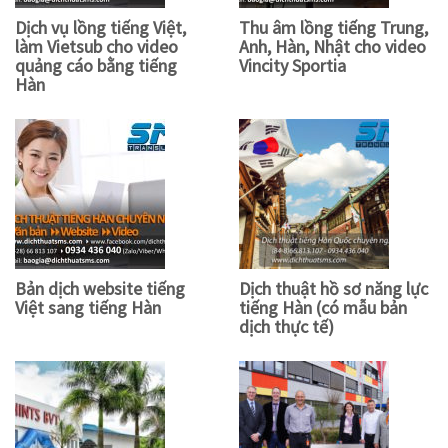
Dịch vụ lồng tiếng Việt,
Thu âm lồng tiếng Trung,
làm Vietsub cho video
Anh, Hàn, Nhật cho video
quảng cáo bằng tiếng
Vincity Sportia
Hàn
Bản dịch website tiếng
Dịch thuật hồ sơ năng lực
Việt sang tiếng Hàn
tiếng Hàn (có mẫu bản
dịch thực tế)