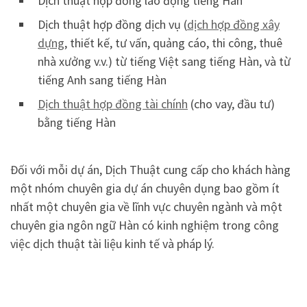
Dịch thuật hợp đồng lao động tiếng Hàn
Dịch thuật hợp đồng dịch vụ (
dịch hợp đồng xây
dựng
, thiết kế, tư vấn, quảng cáo, thi công, thuê
nhà xưởng v.v.) từ tiếng Việt sang tiếng Hàn, và từ
tiếng Anh sang tiếng Hàn
Dịch thuật hợp đồng tài chính
(cho vay, đầu tư)
bằng tiếng Hàn
Đối với mỗi dự án, Dịch Thuật cung cấp cho khách hàng
một nhóm chuyên gia dự án chuyên dụng bao gồm ít
nhất một chuyên gia về lĩnh vực chuyên ngành và một
chuyên gia ngôn ngữ Hàn có kinh nghiệm trong công
việc dịch thuật tài liệu kinh tế và pháp lý.