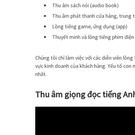
Thu âm sách nói (audio book)
Thu âm phát thanh cửa hàng, trung
Lồng tiếng game, ứng dụng (app)
Thuyết minh và lồng tiếng phim điện ả
Chúng tôi chỉ làm việc với các diễn viên lồng 
vực kinh doanh của khách hàng. Yếu tố con 
nhất.
Thu âm giọng đọc tiếng Anh