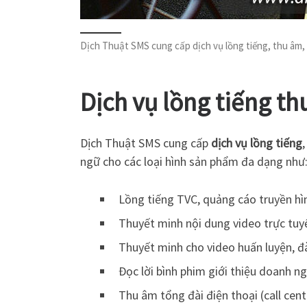
Dịch Thuật SMS cung cấp dịch vụ lồng tiếng, thu âm,
Dịch vụ lồng tiếng t
Dịch Thuật SMS cung cấp
dịch vụ lồng tiếng
ngữ cho các loại hình sản phẩm đa dạng như
Lồng tiếng TVC, quảng cáo truyền hìn
Thuyết minh nội dung video trực tuy
Thuyết minh cho video huấn luyện, đà
Đọc lời bình phim giới thiệu doanh n
Thu âm tổng đài điện thoại (call cent