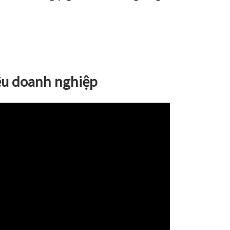
iệu doanh nghiệp