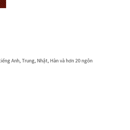
 tiếng Anh, Trung, Nhật, Hàn và hơn 20 ngôn