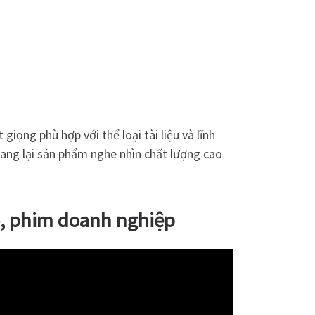
giọng phù hợp với thể loại tài liệu và lĩnh
ang lại sản phẩm nghe nhìn chất lượng cao
o, phim doanh nghiệp