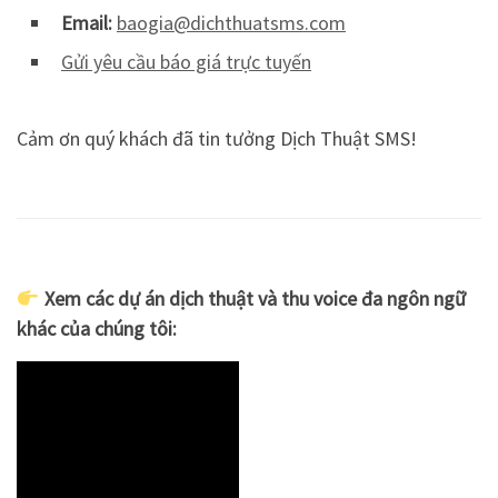
Email:
baogia@dichthuatsms.com
Gửi yêu cầu báo giá trực tuyến
Cảm ơn quý khách đã tin tưởng Dịch Thuật SMS!
Xem các dự án dịch thuật và thu voice đa ngôn ngữ
khác của chúng tôi: