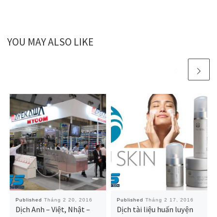
YOU MAY ALSO LIKE
Published
Tháng 2 20, 2016
Published
Tháng 2 17, 2016
Dịch Anh – Việt, Nhật –
Dịch tài liệu huấn luyện