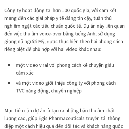
Công ty hoạt động tại hơn 100 quốc gia, với cam kết
mang đến các giải pháp y tế đáng tin cậy, tuân thủ
nghiêm ngặt các tiêu chuẩn quốc tế. Dự án này liên quan
đến việc thu âm voice-over bằng tiếng Anh, sử dụng
giọng nữ người Mỹ, được thực hiện theo hai phong cách
riêng biệt để phù hợp với hai video khác nhau:
một video viral với phong cách kể chuyện giàu
cảm xúc
và một video giới thiệu công ty với phong cách
TVC năng động, chuyên nghiệp.
Mục tiêu của dự án là tạo ra những bản thu âm chất
lượng cao, giúp Egis Pharmaceuticals truyền tải thông
điệp một cách hiệu quả đến đối tác và khách hàng quốc