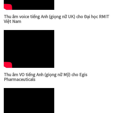
Thu âm voice tiếng Anh (giọng nữ UK) cho Đại học RMIT
Việt Nam
Thu âm VO tiếng Anh (giọng nữ Mỹ) cho Egis
Pharmaceuticals