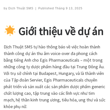
by
Dịch Thuật SMS
|
Published
Tháng 9 13, 2025
Giới thiệu về dự án
Dịch Thuật SMS tự hào thông báo về việc hoàn thành
thành công dự án thu âm voice-over đa phong cách
bằng tiếng Anh cho Egis Pharmaceuticals – một trong
những công ty dược phẩm hàng đầu tại Trung Đông Âu.
Với trụ sở chính tại Budapest, Hungary, và là thành viên
của Tập đoàn Servier, Egis Pharmaceuticals chuyên
phát triển và sản xuất các sản phẩm dược phẩm generic
chất lượng cao, tập trung vào các lĩnh vực như tim
mạch, hệ thần kinh trung ương, tiêu hóa, ung thư và sức
khỏe phụ nữ.