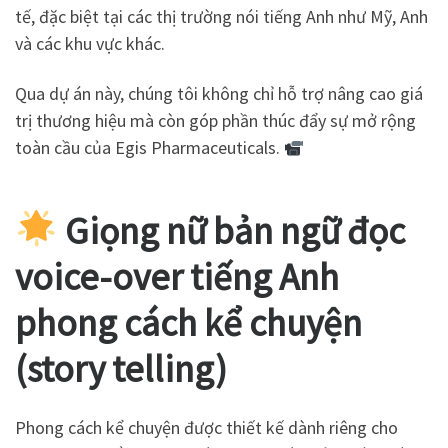
tế, đặc biệt tại các thị trường nói tiếng Anh như Mỹ, Anh
và các khu vực khác.
Qua dự án này, chúng tôi không chỉ hỗ trợ nâng cao giá
trị thương hiệu mà còn góp phần thúc đẩy sự mở rộng
toàn cầu của Egis Pharmaceuticals.
Giọng nữ bản ngữ đọc
voice-over tiếng Anh
phong cách kể chuyện
(story telling)
Phong cách kể chuyện được thiết kế dành riêng cho