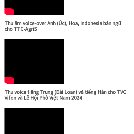
Thu âm voice-over Anh (Úc), Hoa, Indonesia bản ngữ
cho TTC-AgriS
Thu voice tiếng Trung (Đài Loan) và tiếng Hàn cho TVC
Vifon và Lễ Hội Phở Việt Nam 2024