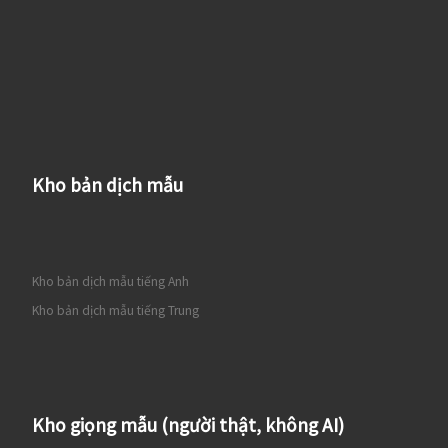
Kho bản dịch mẫu
Kho bản dịch mẫu tiếng Anh
Kho bản dịch mẫu tiếng Trung
Kho giọng mẫu (người thật, không AI)