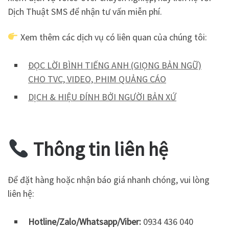
Dịch Thuật SMS để nhận tư vấn miễn phí.
Xem thêm các dịch vụ có liên quan của chúng tôi:
ĐỌC LỜI BÌNH TIẾNG ANH (GIỌNG BẢN NGỮ)
CHO TVC, VIDEO, PHIM QUẢNG CÁO
DỊCH & HIỆU ĐÍNH BỞI NGƯỜI BẢN XỨ
Thông tin liên hệ
Để đặt hàng hoặc nhận báo giá nhanh chóng, vui lòng
liên hệ:
Hotline/Zalo/Whatsapp/Viber:
0934 436 040