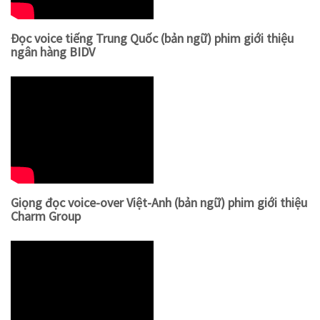
Đọc voice tiếng Trung Quốc (bản ngữ) phim giới thiệu
ngân hàng BIDV
Giọng đọc voice-over Việt-Anh (bản ngữ) phim giới thiệu
Charm Group