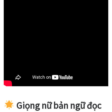
Giọng nữ bản ngữ đọc