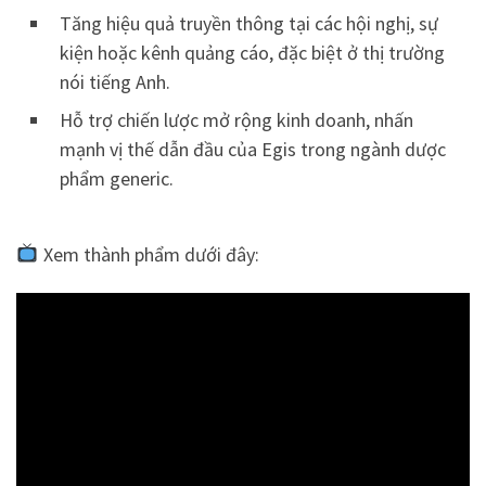
Tăng hiệu quả truyền thông tại các hội nghị, sự
kiện hoặc kênh quảng cáo, đặc biệt ở thị trường
nói tiếng Anh.
Hỗ trợ chiến lược mở rộng kinh doanh, nhấn
mạnh vị thế dẫn đầu của Egis trong ngành dược
phẩm generic.
Xem thành phẩm dưới đây: