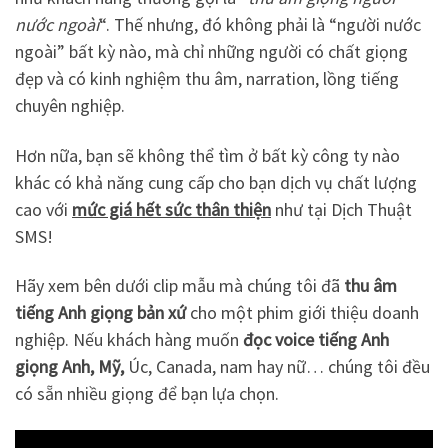
nước ngoài
“. Thế nhưng, đó không phải là “người nước
ngoài” bất kỳ nào, mà chỉ những người có chất giọng
đẹp và có kinh nghiệm thu âm, narration, lồng tiếng
chuyên nghiệp.
Hơn nữa, bạn sẽ không thể tìm ở bất kỳ công ty nào
khác có khả năng cung cấp cho bạn dịch vụ chất lượng
cao với
mức giá hết sức thân thiện
như tại Dịch Thuật
SMS!
Hãy xem bên dưới clip mẫu mà chúng tôi đã
thu âm
tiếng Anh giọng bản xứ
cho một phim giới thiệu doanh
nghiệp. Nếu khách hàng muốn
đọc voice tiếng Anh
giọng Anh, Mỹ,
Úc, Canada, nam hay nữ… chúng tôi đều
có sẵn nhiều giọng để bạn lựa chọn.