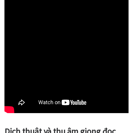
Dịch thuật và thu âm giọng đọc