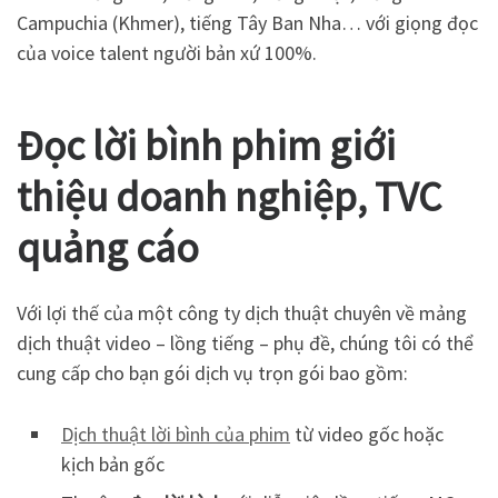
Campuchia (Khmer), tiếng Tây Ban Nha… với giọng đọc
của voice talent người bản xứ 100%.
Đọc lời bình phim giới
thiệu doanh nghiệp, TVC
quảng cáo
Với lợi thế của một công ty dịch thuật chuyên về mảng
dịch thuật video – lồng tiếng – phụ đề, chúng tôi có thể
cung cấp cho bạn gói dịch vụ trọn gói bao gồm:
Dịch thuật lời bình của phim
từ video gốc hoặc
kịch bản gốc