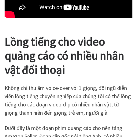
Lồng tiếng cho video
quảng cáo có nhiều nhân
vật đối thoại
Không chỉ thu âm voice-over với 1 giọng, đội ngũ diễn
viên lồng tiếng chuyên nghiệp của chúng tôi có thể lồng
tiếng cho các đoạn video clip có nhiều nhân vật, từ
giọng thanh niên đến giọng trẻ em, người già.
Dưới đây là một đoạn phim quảng cáo cho nền tảng
Amazon Seller. Đoạn clip gốc nói tiếng Anh, có nhiều