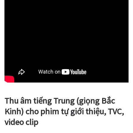
Thu âm tiếng Trung (giọng Bắc
Kinh) cho phim tự giới thiệu, TVC,
video clip