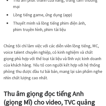
Thu âm phát thanh cửa hàng, trung tâm thương
mại
Lồng tiếng game, ứng dụng (app)
Thuyết minh và lồng tiếng phim điện ảnh,
phim truyền hình, phim tài liệu
Chúng tôi chỉ làm việc với các diễn viên lồng tiếng, MC,
voice talent chuyên nghiệp, có kinh nghiệm và chất
giọng phù hợp với thể loại tài liệu và lĩnh vực kinh doanh
của khách hàng. Yếu tố con người kết hợp với hệ thống
phòng thu được đầu tư bài bản, mang lại sản phẩm nghe
nhìn chất lượng cao nhất.
Thu âm giọng đọc tiếng Anh
(giọng Mĩ) cho video, TVC quảng