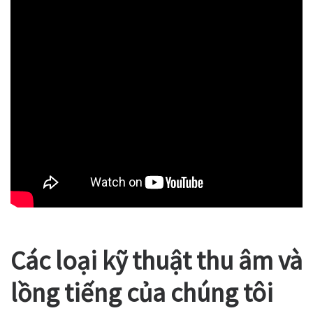
Các loại kỹ thuật thu âm và
lồng tiếng của chúng tôi