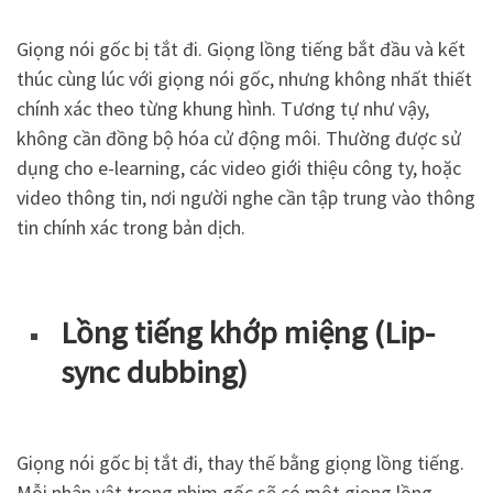
Giọng nói gốc bị tắt đi. Giọng lồng tiếng bắt đầu và kết
thúc cùng lúc với giọng nói gốc, nhưng không nhất thiết
chính xác theo từng khung hình. Tương tự như vậy,
không cần đồng bộ hóa cử động môi. Thường được sử
dụng cho e-learning, các video giới thiệu công ty, hoặc
video thông tin, nơi người nghe cần tập trung vào thông
tin chính xác trong bản dịch.
Lồng tiếng khớp miệng (Lip-
sync dubbing)
Giọng nói gốc bị tắt đi, thay thế bằng giọng lồng tiếng.
Mỗi nhân vật trong phim gốc sẽ có một giọng lồng