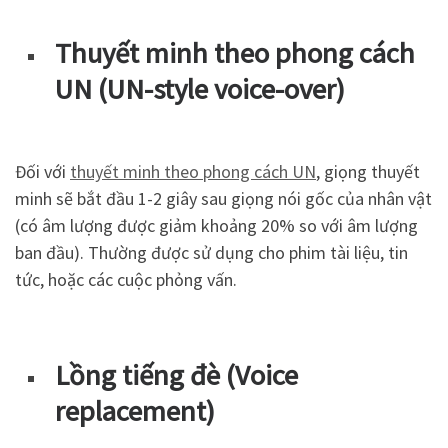
Thuyết minh theo phong cách
UN (UN-style voice-over)
Đối với
thuyết minh theo phong cách UN
, giọng thuyết
minh sẽ bắt đầu 1-2 giây sau giọng nói gốc của nhân vật
(có âm lượng được giảm khoảng 20% so với âm lượng
ban đầu). Thường được sử dụng cho phim tài liệu, tin
tức, hoặc các cuộc phỏng vấn.
Lồng tiếng đè (Voice
replacement)