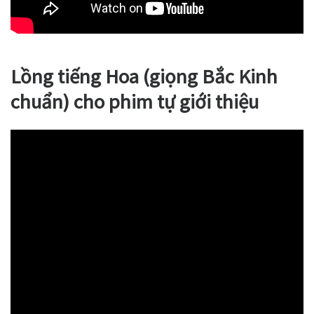
Lồng tiếng Hoa (giọng Bắc Kinh
chuẩn) cho phim tự giới thiệu