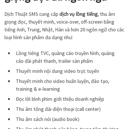
Dịch Thuật SMS cung cấp
dịch vụ lồng tiếng
, thu âm
giọng đọc, thuyết minh, voice-over, off-screen bằng
tiếng Anh, Trung, Nhật, Hàn và hơn 20 ngôn ngữ cho các
loại hình sản phẩm đa dạng như:
Lồng tiếng TVC, quảng cáo truyền hình, quảng
cáo đài phát thanh, trailer sản phẩm
Thuyết minh nội dung video trực tuyến
Thuyết minh cho video huấn luyện, đào tạo,
training & e-learning
Đọc lời bình phim giới thiệu doanh nghiệp
Thu âm tổng đài điện thoại (call center)
Thu âm sách nói (audio book)