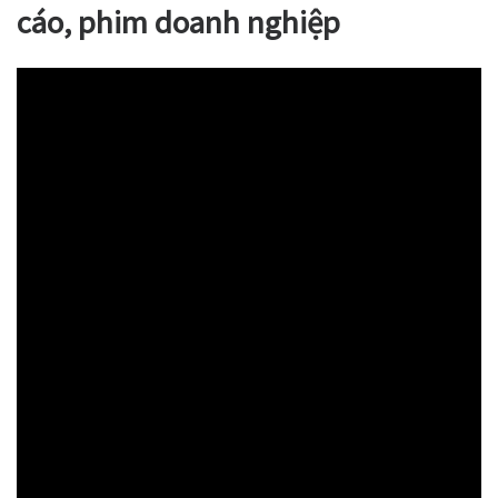
cáo, phim doanh nghiệp