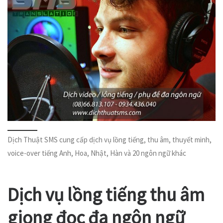
Dịch Thuật SMS cung cấp dịch vụ lồng tiếng, thu âm, thuyết minh,
voice-over tiếng Anh, Hoa, Nhật, Hàn và 20 ngôn ngữ khác
Dịch vụ lồng tiếng thu âm
giọng đọc đa ngôn ngữ