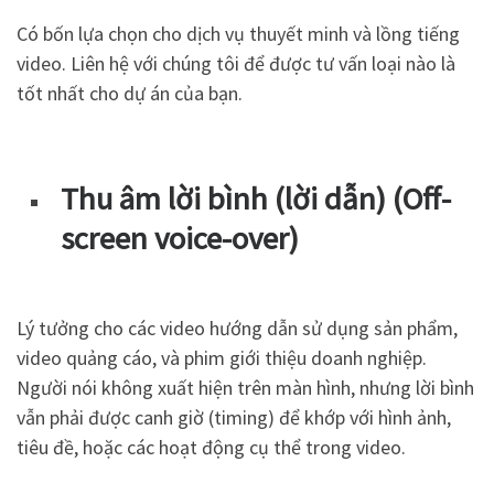
Có bốn lựa chọn cho dịch vụ thuyết minh và lồng tiếng
video. Liên hệ với chúng tôi để được tư vấn loại nào là
tốt nhất cho dự án của bạn.
Thu âm lời bình (lời dẫn) (Off-
screen voice-over)
Lý tưởng cho các video hướng dẫn sử dụng sản phẩm,
video quảng cáo, và phim giới thiệu doanh nghiệp.
Người nói không xuất hiện trên màn hình, nhưng lời bình
vẫn phải được canh giờ (timing) để khớp với hình ảnh,
tiêu đề, hoặc các hoạt động cụ thể trong video.