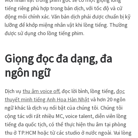
tiếng riêng phù hợp trong bản dịch, với tốc độ và cử
động môi chính xác. Văn bản dịch phải được chuẩn bị kỹ
lưỡng để khớp miệng nhân vật khi lồng tiếng. Thường
được sử dụng cho lồng tiếng phim.
Giọng đọc đa dạng, đa
ngôn ngữ
Dịch vụ
thu âm voice off
, đọc lời bình, lồng tiếng,
đọc
thuyết minh tiếng Anh Hoa Hàn Nhật
và hơn 20 ngôn
ngữ khác là dịch vụ nổi bật của chúng tôi. Chúng tôi
cộng tác với rất nhiều MC, voice talent, diễn viên lồng
tiếng đa quốc tịch, có thể thực hiện thu âm tại phòng
thu ở TP.HCM hoặc từ các studio ở nước ngoài. Vui lòng