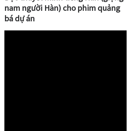
nam người Hàn) cho phim quảng
bá dự án