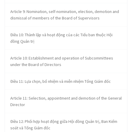
Article 9: Nomination, self-nomination, election, demotion and
dismissal of members of the Board of Supervisors
Điều 10: Thành lập và hoạt động của các Tiểu ban thuộc Hội
đồng Quản trị
Article 10: Establishment and operation of Subcommittees
under the Board of Directors
Điều 11: Lựa chọn, bổ nhiệm và miễn nhiệm Tổng Giám đốc
Article 11: Selection, appointment and demotion of the General
Director
Điều 12: Phối hợp hoạt động giữa Hội đồng Quản trị, Ban Kiểm
soát và Tổng Giám đốc