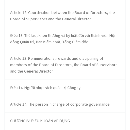
Article 12: Coordination between the Board of Directors, the
Board of Supervisors and the General Director
Điều 13: Thù lao, khen thưởng và kỷ luật đối với thành viên Hội
đồng Quản trị, Ban Kiểm soát, Tổng Giám đốc.
Article 13: Remunerations, rewards and disciplining of
members of the Board of Directors, the Board of Supervisors
and the General Director
Điều 14: Người phụ trách quản trị Công ty.
Article 14: The person in charge of corporate governance
CHƯƠNG IV: ĐIỀU KHOẢN ÁP DỤNG