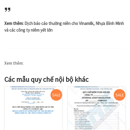
Xem thêm:
Dịch báo cáo thường niên cho Vinamilk, Nhựa Bình Minh
và các công ty niêm yết lớn
Xem thêm:
Các mẫu quy chế nội bộ khác
SALE
SALE