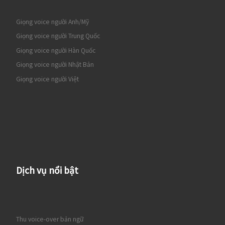
Giọng voice người Anh/Mỹ
Giọng voice người Trung Quốc
Giọng voice người Hàn Quốc
Giọng voice người Nhật Bản
Giọng voice người Việt
Dịch vụ nổi bật
Thu voice-over bản ngữ