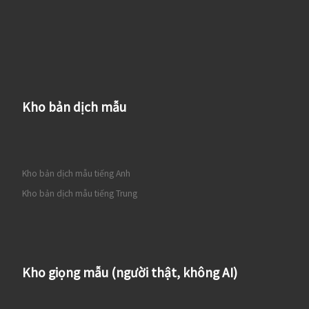
Kho bản dịch mẫu
Kho bản dịch mẫu tiếng Anh
Kho bản dịch mẫu tiếng Trung
Kho giọng mẫu (người thật, không AI)