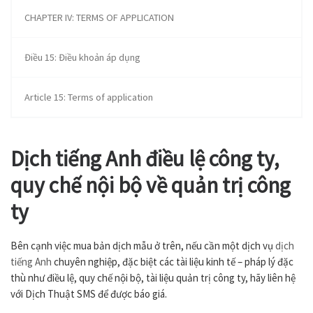
CHAPTER IV: TERMS OF APPLICATION
Điều 15: Điều khoản áp dụng
Article 15: Terms of application
Dịch tiếng Anh điều lệ công ty,
quy chế nội bộ về quản trị công
ty
Bên cạnh việc mua bản dịch mẫu ở trên, nếu cần một dịch vụ
dịch
tiếng Anh
chuyên nghiệp, đặc biệt các tài liệu kinh tế – pháp lý đặc
thù như điều lệ, quy chế nội bộ, tài liệu quản trị công ty, hãy liên hệ
với Dịch Thuật SMS để được báo giá.