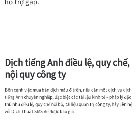
hỗ trợ gấp.
Dịch tiếng Anh điều lệ, quy chế,
nội quy công ty
Bên cạnh việc mua bản dịch mẫu ở trên, nếu cần một dịch vụ
dịch
tiếng Anh
chuyên nghiệp, đặc biệt các tài liệu kinh tế – pháp lý đặc
thù như điều lệ, quy chế nội bộ, tài liệu quản trị công ty, hãy liên hệ
với Dịch Thuật SMS để được báo giá.