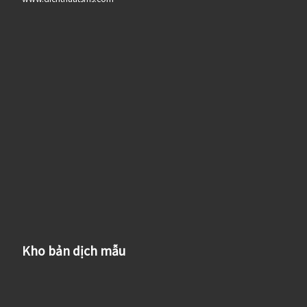
Kho bản dịch mẫu