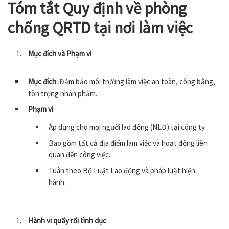
Tóm tắt Quy định về phòng
chống QRTD tại nơi làm việc
Mục đích và Phạm vi
Mục đích
: Đảm bảo môi trường làm việc an toàn, công bằng,
tôn trọng nhân phẩm.
Phạm vi
:
Áp dụng cho mọi người lao động (NLĐ) tại công ty.
Bao gồm tất cả địa điểm làm việc và hoạt động liên
quan đến công việc.
Tuân theo Bộ Luật Lao động và pháp luật hiện
hành.
Hành vi quấy rối tình dục