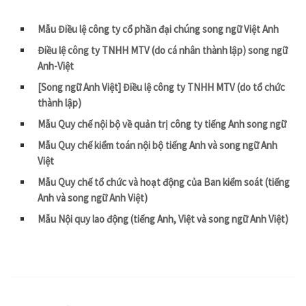
Mẫu Điều lệ công ty cổ phần đại chúng song ngữ Việt Anh
Điều lệ công ty TNHH MTV (do cá nhân thành lập) song ngữ
Anh-Việt
[Song ngữ Anh Việt] Điều lệ công ty TNHH MTV (do tổ chức
thành lập)
Mẫu Quy chế nội bộ về quản trị công ty tiếng Anh song ngữ
Mẫu Quy chế kiểm toán nội bộ tiếng Anh và song ngữ Anh
Việt
Mẫu Quy chế tổ chức và hoạt động của Ban kiểm soát (tiếng
Anh và song ngữ Anh Việt)
Mẫu Nội quy lao động (tiếng Anh, Việt và song ngữ Anh Việt)