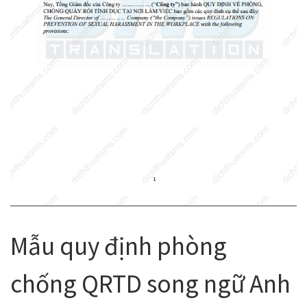
Mẫu quy định phòng
chống QRTD song ngữ Anh