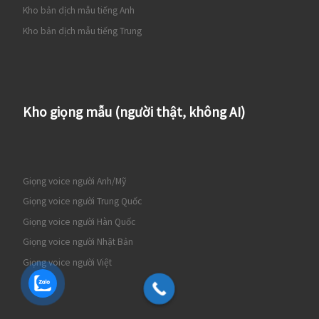
Kho bản dịch mẫu tiếng Anh
Kho bản dịch mẫu tiếng Trung
Kho giọng mẫu (người thật, không AI)
Giọng voice người Anh/Mỹ
Giọng voice người Trung Quốc
Giọng voice người Hàn Quốc
Giọng voice người Nhật Bản
Giọng voice người Việt