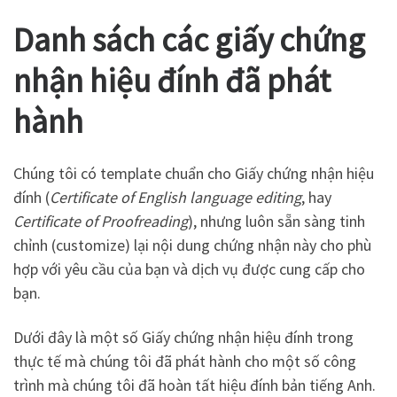
Danh sách các giấy chứng
nhận hiệu đính đã phát
hành
Chúng tôi có template chuẩn cho Giấy chứng nhận hiệu
đính (
Certificate of English language editing
, hay
Certificate of Proofreading
), nhưng luôn sẵn sàng tinh
chỉnh (customize) lại nội dung chứng nhận này cho phù
hợp với yêu cầu của bạn và dịch vụ được cung cấp cho
bạn.
Dưới đây là một số Giấy chứng nhận hiệu đính trong
thực tế mà chúng tôi đã phát hành cho một số công
trình mà chúng tôi đã hoàn tất hiệu đính bản tiếng Anh.