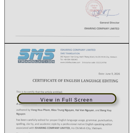
View in Full Screen