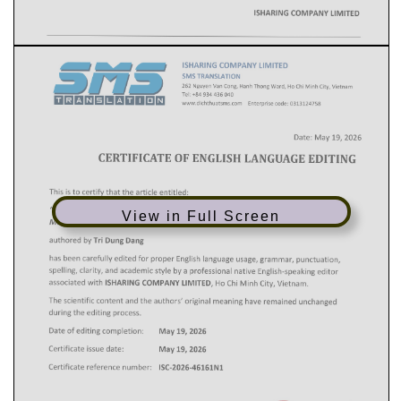
View in Full Screen