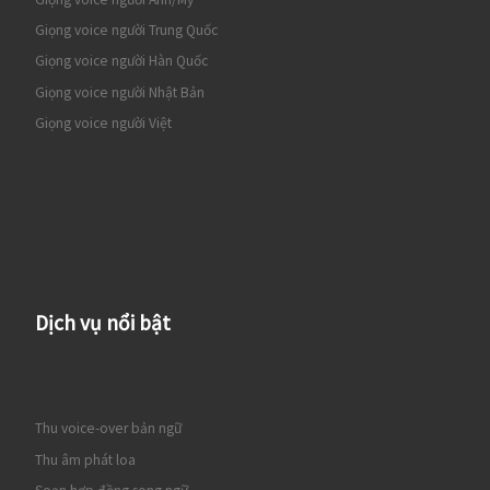
Giọng voice người Trung Quốc
Giọng voice người Hàn Quốc
Giọng voice người Nhật Bản
Giọng voice người Việt
Dịch vụ nổi bật
Thu voice-over bản ngữ
Thu âm phát loa