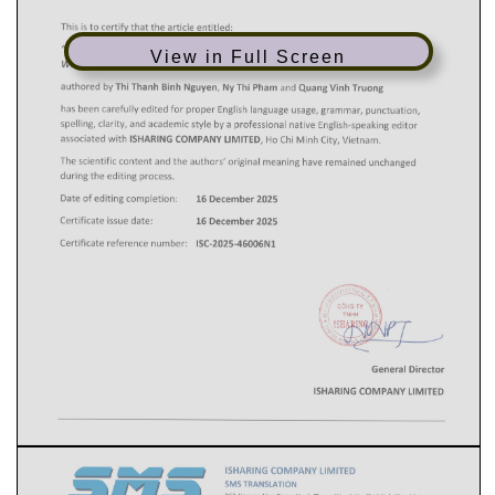
View in Full Screen