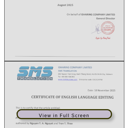
View in Full Screen