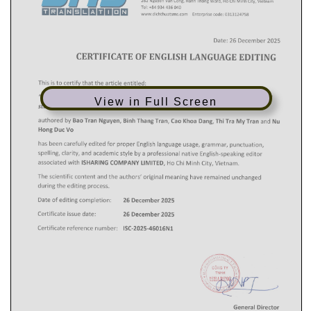
View in Full Screen