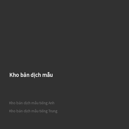
Kho bản dịch mẫu
Kho bản dịch mẫu tiếng Anh
Kho bản dịch mẫu tiếng Trung