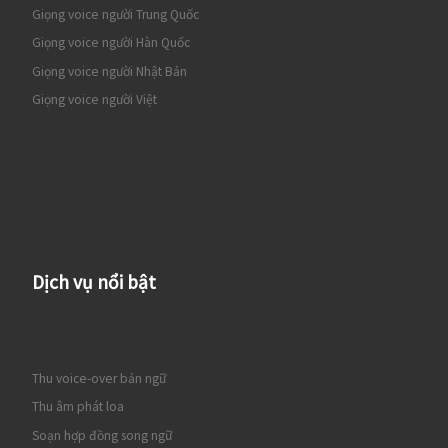
Giọng voice người Trung Quốc
Giọng voice người Hàn Quốc
Giọng voice người Nhật Bản
Giọng voice người Việt
Dịch vụ nổi bật
Thu voice-over bản ngữ
Thu âm phát loa
Soạn hợp đồng song ngữ