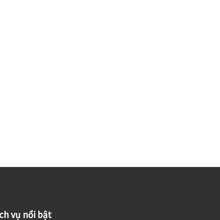
ch vụ nổi bật