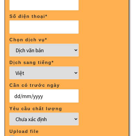
Số điện thoại
*
Chọn dịch vụ
*
Dịch sang tiếng
*
Cần có trước ngày
Yêu cầu chất lượng
Upload file