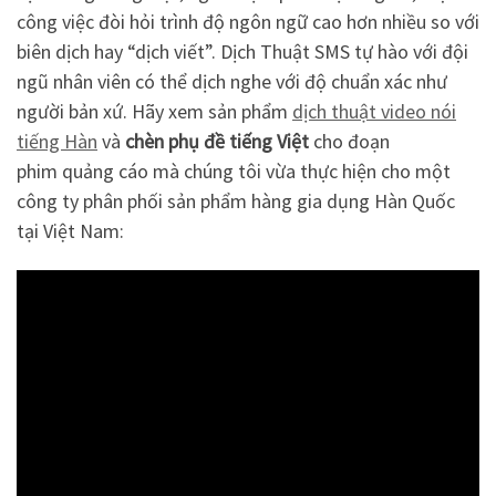
công việc đòi hỏi trình độ ngôn ngữ cao hơn nhiều so với
biên dịch hay “dịch viết”. Dịch Thuật SMS tự hào với đội
ngũ nhân viên có thể dịch nghe với độ chuẩn xác như
người bản xứ. Hãy xem sản phẩm
dịch thuật video nói
tiếng Hàn
và
chèn phụ đề tiếng Việt
cho đoạn
phim quảng cáo mà chúng tôi vừa thực hiện cho một
công ty phân phối sản phẩm hàng gia dụng Hàn Quốc
tại Việt Nam: