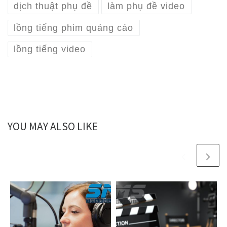
dịch thuật phụ đề
làm phụ đề video
lồng tiếng phim quảng cáo
lồng tiếng video
YOU MAY ALSO LIKE