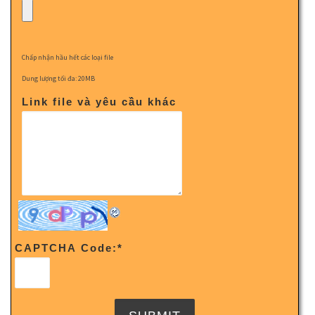
Chấp nhận hầu hết các loại file
Dung lượng tối đa: 20MB
Link file và yêu cầu khác
CAPTCHA Code:
*