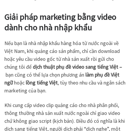
Giải pháp marketing bằng video
dành cho nhà nhập khẩu
Nếu bạn là nhà nhập khẩu hàng hóa từ nước ngoài về
Việt Nam, khi quảng cáo sản phẩm, chỉ cần download
hoặc yêu cầu video gốc từ nhà sản xuất rồi gửi cho
chúng tôi để
dịch thuật phụ đề video sang tiếng Việt
–
bạn cũng có thể lựa chọn phương án
làm phụ đề Việt
ngữ
hoặc
lồng tiếng Việt
, tùy theo nhu cầu và ngân sách
marketing của bạn.
Khi cung cấp video clip quảng cáo cho nhà phân phối,
thông thường nhà sản xuất nước ngoài chỉ giao video
chứ không giao script (kịch bản). Điều đó có nghĩa là khi
dịch sang tiếng Việt, người dịch phải “dịch nghe”, một