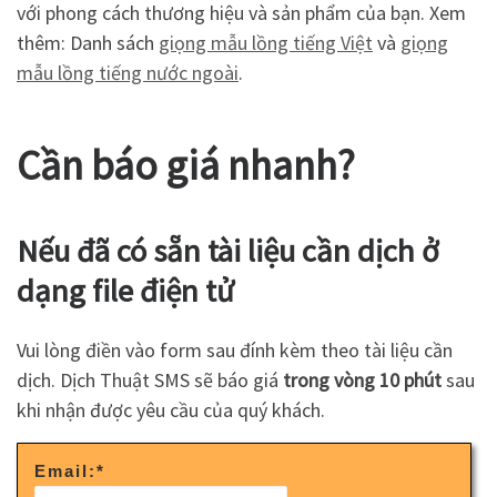
với phong cách thương hiệu và sản phẩm của bạn. Xem
thêm: Danh sách
giọng mẫu lồng tiếng Việt
và
giọng
mẫu lồng tiếng nước ngoài
.
Cần báo giá nhanh?
Nếu đã có sẵn tài liệu cần dịch ở
dạng file điện tử
Vui lòng điền vào form sau đính kèm theo tài liệu cần
dịch. Dịch Thuật SMS sẽ báo giá
trong vòng 10 phút
sau
khi nhận được yêu cầu của quý khách.
Email:
*