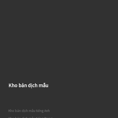
Kho bản dịch mẫu
Kho bản dịch mẫu tiếng Anh