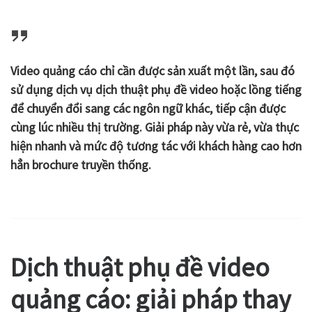
Video quảng cáo chỉ cần được sản xuất một lần, sau đó
sử dụng dịch vụ
dịch thuật phụ đề video
hoặc lồng tiếng
để chuyển đổi sang các ngôn ngữ khác, tiếp cận được
cùng lúc nhiều thị trường. Giải pháp này vừa rẻ, vừa thực
hiện nhanh và mức độ tương tác với khách hàng cao hơn
hẳn brochure truyền thống.
Dịch thuật phụ đề video
quảng cáo: giải pháp thay