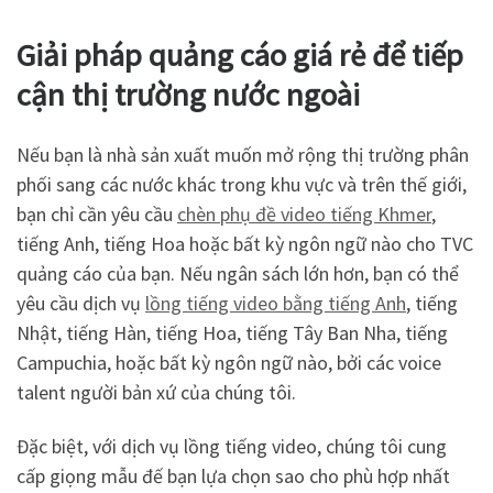
Giải pháp quảng cáo giá rẻ để tiếp
cận thị trường nước ngoài
Nếu bạn là nhà sản xuất muốn mở rộng thị trường phân
phối sang các nước khác trong khu vực và trên thế giới,
bạn chỉ cần yêu cầu
chèn phụ đề video tiếng Khmer
,
tiếng Anh, tiếng Hoa hoặc bất kỳ ngôn ngữ nào cho TVC
quảng cáo của bạn. Nếu ngân sách lớn hơn, bạn có thể
yêu cầu dịch vụ
lồng tiếng video bằng tiếng Anh
, tiếng
Nhật, tiếng Hàn, tiếng Hoa, tiếng Tây Ban Nha, tiếng
Campuchia, hoặc bất kỳ ngôn ngữ nào, bởi các voice
talent người bản xứ của chúng tôi.
Đặc biệt, với dịch vụ lồng tiếng video, chúng tôi cung
cấp giọng mẫu đế bạn lựa chọn sao cho phù hợp nhất