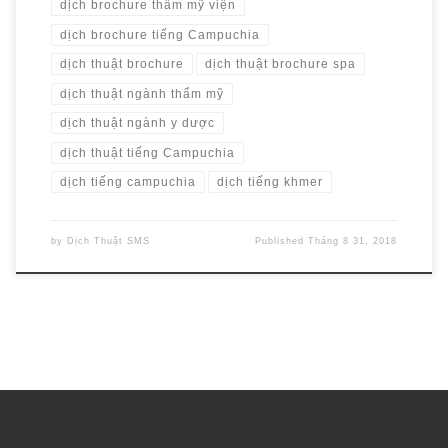
dịch brochure thẩm mỹ viện
dịch brochure tiếng Campuchia
dịch thuật brochure
dịch thuật brochure spa
dịch thuật ngành thẩm mỹ
dịch thuật ngành y dược
dịch thuật tiếng Campuchia
dịch tiếng campuchia
dịch tiếng khmer
by
Dịch Thuật SMS
Published
Tháng 8 31, 2018