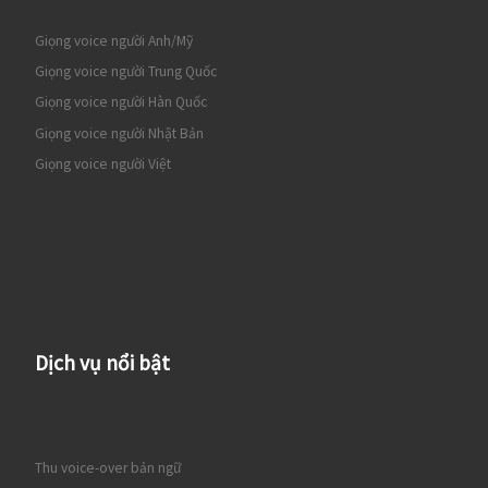
Giọng voice người Anh/Mỹ
Giọng voice người Trung Quốc
Giọng voice người Hàn Quốc
Giọng voice người Nhật Bản
Giọng voice người Việt
Dịch vụ nổi bật
Thu voice-over bản ngữ