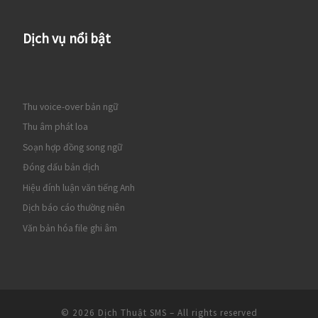
Dịch vụ nổi bật
Thu voice-over bản ngữ
Thu âm phát loa
Soạn hợp đồng song ngữ
Đóng dấu bản dịch
Hiệu đính luận văn tiếng Anh
Dịch báo cáo thường niên
Văn bản hóa file ghi âm
© 2026
Dịch Thuật SMS
– All rights reserved