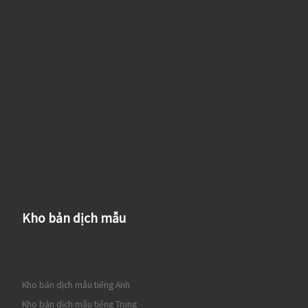
Kho bản dịch mẫu
Kho bản dịch mẫu tiếng Anh
Kho bản dịch mẫu tiếng Trung