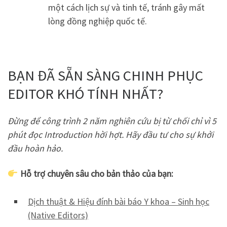
một cách lịch sự và tinh tế, tránh gây mất
lòng đồng nghiệp quốc tế.
BẠN ĐÃ SẴN SÀNG CHINH PHỤC
EDITOR KHÓ TÍNH NHẤT?
Đừng để công trình 2 năm nghiên cứu bị từ chối chỉ vì 5
phút đọc Introduction hời hợt. Hãy đầu tư cho sự khởi
đầu hoàn hảo.
Hỗ trợ chuyên sâu cho bản thảo của bạn:
Dịch thuật & Hiệu đính bài báo Y khoa – Sinh học
(Native Editors)