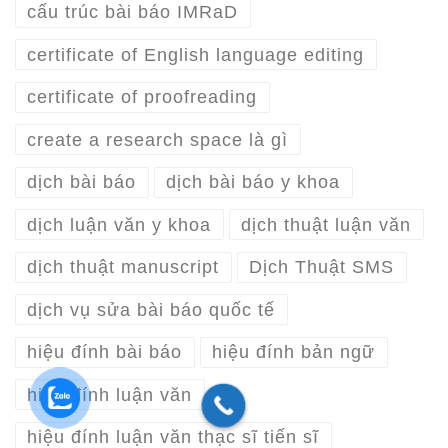
cấu trúc bài báo IMRaD
certificate of English language editing
certificate of proofreading
create a research space là gì
dịch bài báo
dịch bài báo y khoa
dịch luận văn y khoa
dịch thuật luận văn
dịch thuật manuscript
Dịch Thuật SMS
dịch vụ sửa bài báo quốc tế
hiệu đính bài báo
hiệu đính bản ngữ
hiệu đính luận văn
hiệu đính luận văn thạc sĩ tiến sĩ