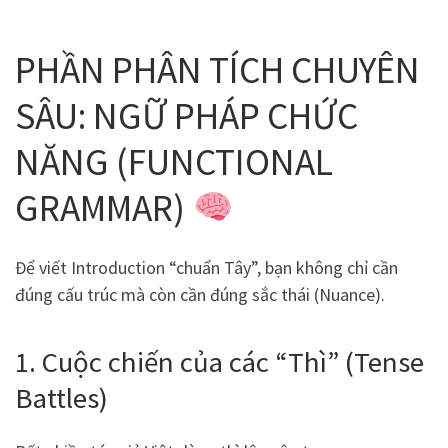
PHẦN PHÂN TÍCH CHUYÊN
SÂU: NGỮ PHÁP CHỨC
NĂNG (FUNCTIONAL
GRAMMAR)
Để viết Introduction “chuẩn Tây”, bạn không chỉ cần
đúng cấu trúc mà còn cần đúng sắc thái (Nuance).
1. Cuộc chiến của các “Thì” (Tense
Battles)