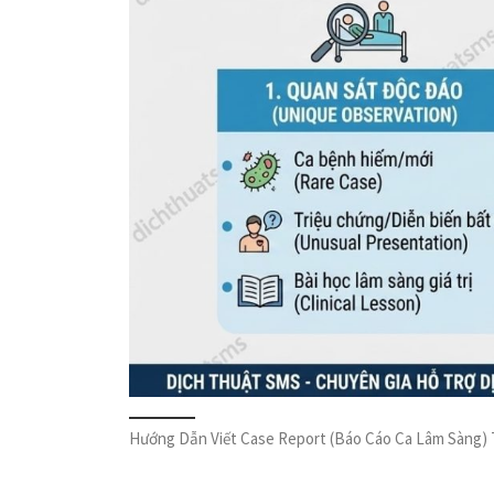
Hướng Dẫn Viết Case Report (Báo Cáo Ca Lâm Sàng)