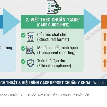
 Theo Chuẩn CARE: Bước Đệm Đầu Tiên Để Vươn Ra Biển Lớn