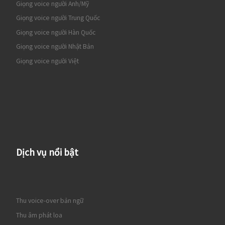
Giọng voice người Anh/Mỹ
Giọng voice người Trung Quốc
Giọng voice người Hàn Quốc
Giọng voice người Nhật Bản
Giọng voice người Việt
Dịch vụ nổi bật
Thu voice-over bản ngữ
Thu âm phát loa