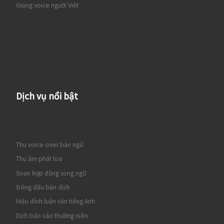
Giọng voice người Việt
Dịch vụ nổi bật
Thu voice-over bản ngữ
Thu âm phát loa
Soạn hợp đồng song ngữ
Đóng dấu bản dịch
Hiệu đính luận văn tiếng Anh
Dịch báo cáo thường niên