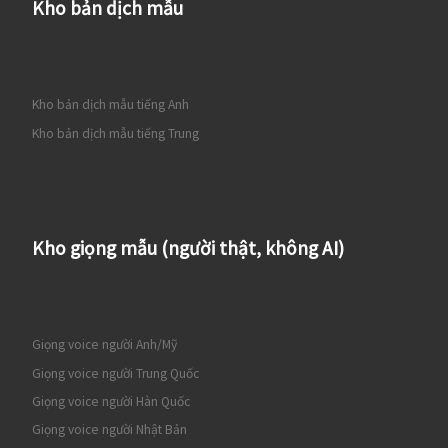
Kho bản dịch mẫu
Kho bản dịch mẫu tiếng Anh
Kho bản dịch mẫu tiếng Trung
Kho giọng mẫu (người thật, không AI)
Giọng voice người Anh/Mỹ
Giọng voice người Trung Quốc
Giọng voice người Hàn Quốc
Giọng voice người Nhật Bản