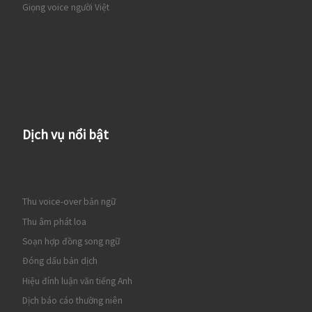
Giọng voice người Việt
Dịch vụ nổi bật
Thu voice-over bản ngữ
Thu âm phát loa
Soạn hợp đồng song ngữ
Đóng dấu bản dịch
Hiệu đính luận văn tiếng Anh
Dịch báo cáo thường niên