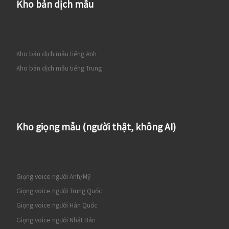
Kho bản dịch mẫu
Kho bản dịch mẫu tiếng Anh
Kho bản dịch mẫu tiếng Trung
Kho giọng mẫu (người thật, không AI)
Giọng voice người Anh/Mỹ
Giọng voice người Trung Quốc
Giọng voice người Hàn Quốc
Giọng voice người Nhật Bản