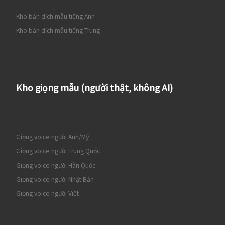
Kho bản dịch mẫu tiếng Anh
Kho bản dịch mẫu tiếng Trung
Kho giọng mẫu (người thật, không AI)
Giọng voice người Anh/Mỹ
Giọng voice người Trung Quốc
Giọng voice người Hàn Quốc
Giọng voice người Nhật Bản
Giọng voice người Việt