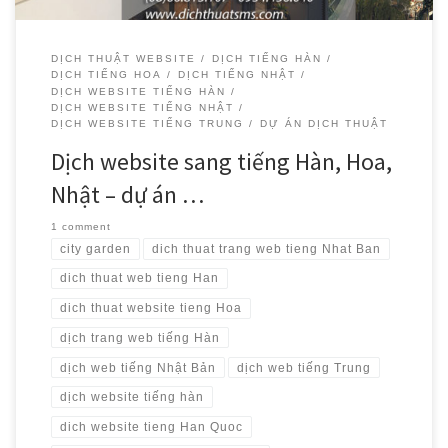
DỊCH THUẬT WEBSITE
DỊCH TIẾNG HÀN
DỊCH TIẾNG HOA
DỊCH TIẾNG NHẬT
DỊCH WEBSITE TIẾNG HÀN
DỊCH WEBSITE TIẾNG NHẬT
DỊCH WEBSITE TIẾNG TRUNG
DỰ ÁN DỊCH THUẬT
Dịch website sang tiếng Hàn, Hoa,
Nhật – dự án …
1 comment
city garden
dich thuat trang web tieng Nhat Ban
dich thuat web tieng Han
dich thuat website tieng Hoa
dịch trang web tiếng Hàn
dịch web tiếng Nhật Bản
dịch web tiếng Trung
dịch website tiếng hàn
dich website tieng Han Quoc