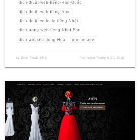
dịch-thuật-web-tiếng-Hàn-Quốc
dịch-thuật-web-tiếng-Hoa
dịch-thuật-website-tiếng-Nhật
dich-trang-web-tieng-Nhat-Ban
dich-website-tieng-Hoa
promenade
by
Dịch Thuật SMS
Published
Tháng 6 27, 2016
Tháng 12/2015 Dịch Thuật SMS hoàn thành dự án dịch thuật
website chuẩn SEO cho hãng áo cưới Aien sang tiếng Hàn, tiếng
Nhật, tiếng Trung và tiếng Anh. Aien.vn là website chính thức của
hãng áo cưới Aien - công ty chuyên thiết kế sản xuất và cung cấp áo
cưới, đầm dạ hội kết pha lê cao cấp cho các chuỗi cửa hàng studio
tại Mỹ, Úc, Canada, Nhật Bản, Trung Quốc và Hàn Quốc.