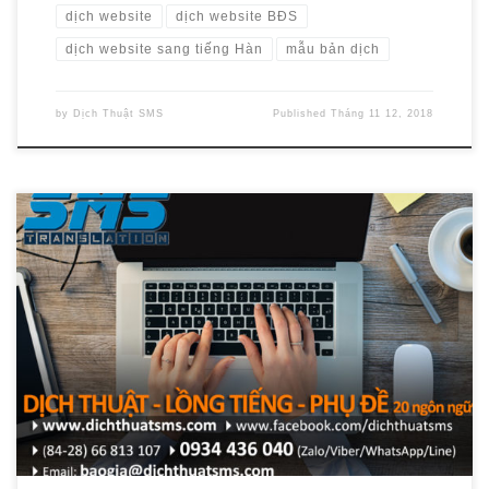
dịch website
dịch website BĐS
dịch website sang tiếng Hàn
mẫu bản dịch
by
Dịch Thuật SMS
Published
Tháng 11 12, 2018
Một trong những câu hỏi mà chúng tôi thường xuyên nhận được từ
các khách hàng quan tâm đến dịch vụ dịch thuật website đa ngôn
ngữ: Dịch Thuật SMS đã dịch được cụ thể những website nào? Có
thể cung cấp đường link các website đã dịch để tham […]