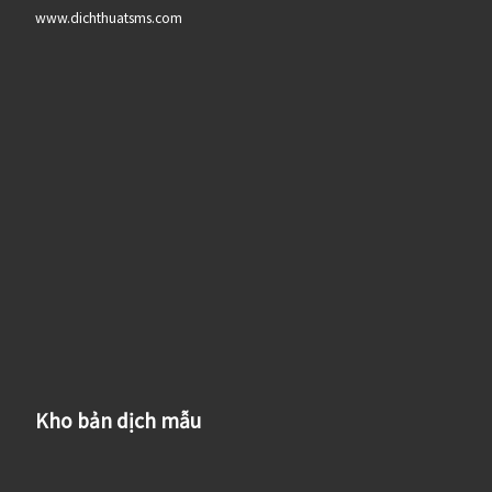
www.dichthuatsms.com
Kho bản dịch mẫu