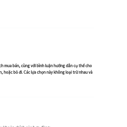
ch mua bán, cùng với bình luận hướng dẫn cụ thể cho
, hoặc bỏ đi. Các lựa chọn này không loại trừ nhau và