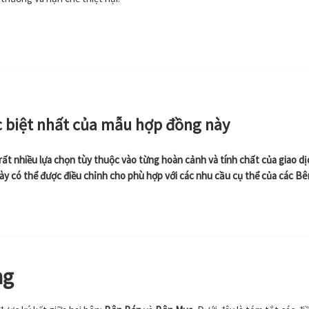
 biệt nhất của mẫu hợp đồng này
t nhiều lựa chọn tùy thuộc vào từng hoàn cảnh và tính chất của giao dị
ày có thể được điều chỉnh cho phù hợp với các nhu cầu cụ thể của các Bên
ng