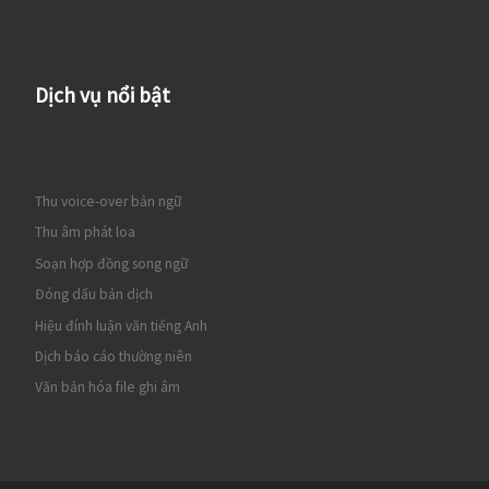
Dịch vụ nổi bật
Thu voice-over bản ngữ
Thu âm phát loa
Soạn hợp đồng song ngữ
Đóng dấu bản dịch
Hiệu đính luận văn tiếng Anh
Dịch báo cáo thường niên
Văn bản hóa file ghi âm