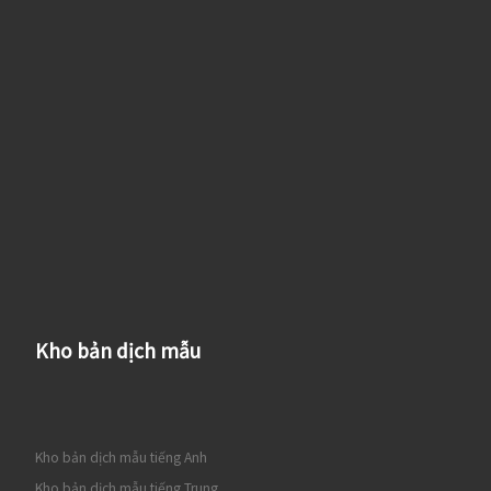
Kho bản dịch mẫu
Kho bản dịch mẫu tiếng Anh
Kho bản dịch mẫu tiếng Trung