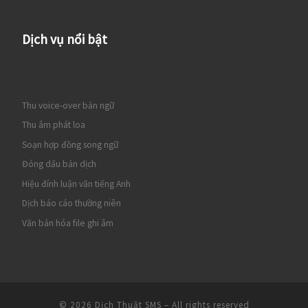
Dịch vụ nổi bật
Thu voice-over bản ngữ
Thu âm phát loa
Soạn hợp đồng song ngữ
Đóng dấu bản dịch
Hiệu đính luận văn tiếng Anh
Dịch báo cáo thường niên
Văn bản hóa file ghi âm
© 2026
Dịch Thuật SMS
– All rights reserved