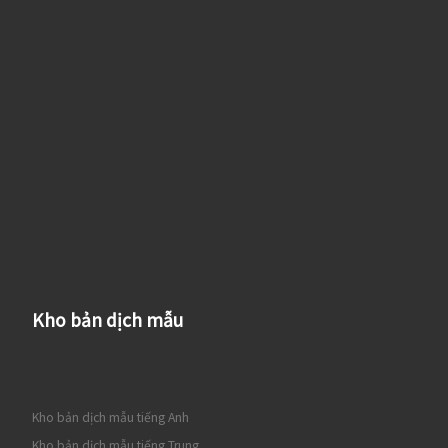
Kho bản dịch mẫu
Kho bản dịch mẫu tiếng Anh
Kho bản dịch mẫu tiếng Trung