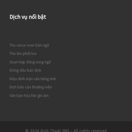
Dịch vụ nổi bật
Thu voice-over bản ngữ
Thu âm phát loa
Soạn hợp đồng song ngữ
Đóng dấu bản dịch
Hiệu đính luận văn tiếng Anh
Dịch báo cáo thường niên
Văn bản hóa file ghi âm
© 2026
Dịch Thuật SMS
– All rights reserved