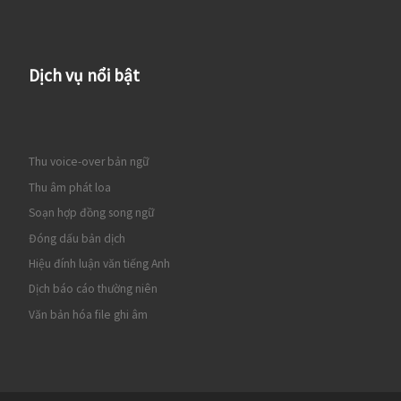
Dịch vụ nổi bật
Thu voice-over bản ngữ
Thu âm phát loa
Soạn hợp đồng song ngữ
Đóng dấu bản dịch
Hiệu đính luận văn tiếng Anh
Dịch báo cáo thường niên
Văn bản hóa file ghi âm