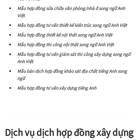
Mẫu hợp đồng sửa chữa văn phòng/nhà ở song ngữ Anh
Việt
Mẫu hợp đồng tư vấn thiết kế kiến trúc song ngữ Anh Việt
Mẫu hợp đồng thiết kế nội thất song ngữ Anh Việt
Mẫu hợp đồng thi công nội thất song ngữ Anh Việt
Mẫu hợp đồng tư vấn giám sát thi công xây dựng song ngữ
Anh Việt
Mẫu bản dịch hợp đồng khảo sát địa chất tiếng Anh song
ngữ
Mẫu hợp đồng tư vấn xây dựng tiếng Anh
Dịch vụ dịch
hợp đồng xây dựng