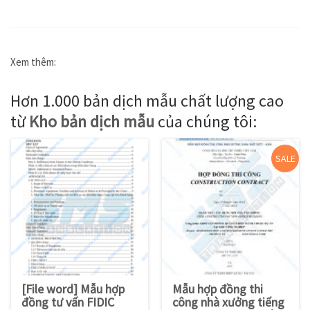
Xem thêm:
Hơn 1.000 bản dịch mẫu chất lượng cao
từ
Kho bản dịch mẫu
của chúng tôi:
SALE
[File word] Mẫu hợp
Mẫu hợp đồng thi
đồng tư vấn FIDIC
công nhà xưởng tiếng