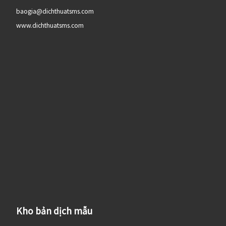
baogia@dichthuatsms.com
www.dichthuatsms.com
Kho bản dịch mẫu