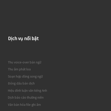
Dịch vụ nổi bật
Thu voice-over bản ngữ
Thu âm phát loa
Soạn hợp đồng song ngữ
Đóng dấu bản dịch
Hiệu đính luận văn tiếng Anh
Dịch báo cáo thường niên
Văn bản hóa file ghi âm