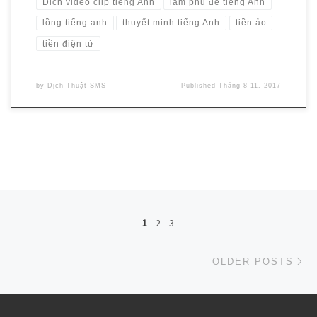
Dịch video clip tiếng Anh
làm phụ đề tiếng Anh
lồng tiếng anh
thuyết minh tiếng Anh
tiền ảo
tiền điện tử
by
Dịch Thuật SMS
Published
Tháng 8 11, 2017
Posts navigation
1
2
3
Ol
OLDER POSTS