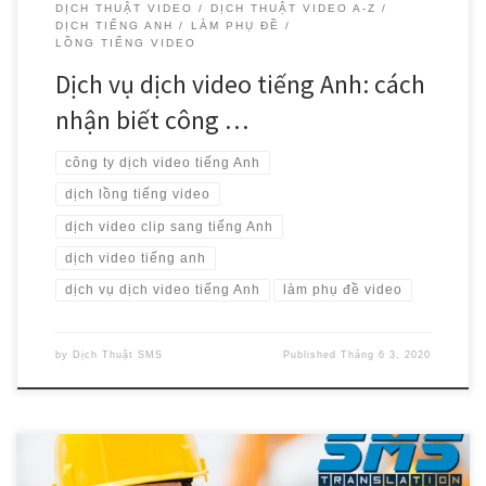
DỊCH THUẬT VIDEO
DỊCH THUẬT VIDEO A-Z
DỊCH TIẾNG ANH
LÀM PHỤ ĐỀ
LỒNG TIẾNG VIDEO
Dịch vụ dịch video tiếng Anh: cách
nhận biết công …
công ty dịch video tiếng Anh
dịch lồng tiếng video
dịch video clip sang tiếng Anh
dịch video tiếng anh
dịch vụ dịch video tiếng Anh
làm phụ đề video
by
Dịch Thuật SMS
Published
Tháng 6 3, 2020