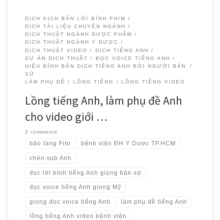
DỊCH KỊCH BẢN LỜI BÌNH PHIM
DỊCH TÀI LIỆU CHUYÊN NGÀNH
DỊCH THUẬT NGÀNH DƯỢC PHẨM
DỊCH THUẬT NGÀNH Y DƯỢC
DỊCH THUẬT VIDEO
DỊCH TIẾNG ANH
DỰ ÁN DỊCH THUẬT
ĐỌC VOICE TIẾNG ANH
HIỆU ĐÍNH BẢN DỊCH TIẾNG ANH BỞI NGƯỜI BẢN
XỨ
LÀM PHỤ ĐỀ
LỒNG TIẾNG
LỒNG TIẾNG VIDEO
Lồng tiếng Anh, làm phụ đề Anh
cho video giới …
2 comments
bảo tàng Fito
bệnh viện ĐH Y Dược TP.HCM
chèn sub Anh
đọc lời bình tiếng Anh giọng bản xứ
đọc voice tiếng Anh giọng Mỹ
giọng đọc voice tiếng Anh
làm phụ đề tiếng Anh
lồng tiếng Anh video bệnh viện