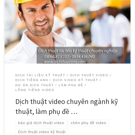
Xin giới thiệu một vài video thành phẩm từ dịch vụ dịch thuật video
các chuyên ngành kỹ thuật cơ khí, chế tạo máy, xây dựng, giao
thông vận tải, dầu khí… từ Anh sang Việt, chèn phụ đề Vietsub và
lồng tiếng video. Dịch video và ghép phụ đề cho […]
DỊCH TÀI LIỆU KỸ THUẬT
DỊCH THUẬT VIDEO
DỊCH TIẾNG ANH
DỊCH VIDEO KỸ THUẬT
DỰ ÁN DỊCH THUẬT
LÀM PHỤ ĐỀ
LỒNG TIẾNG VIDEO
Dịch thuật video chuyên ngành kỹ
thuật, làm phụ đề …
báo giá dịch thuật video
chèn phụ đề video
Dịch thuật video kỹ thuật