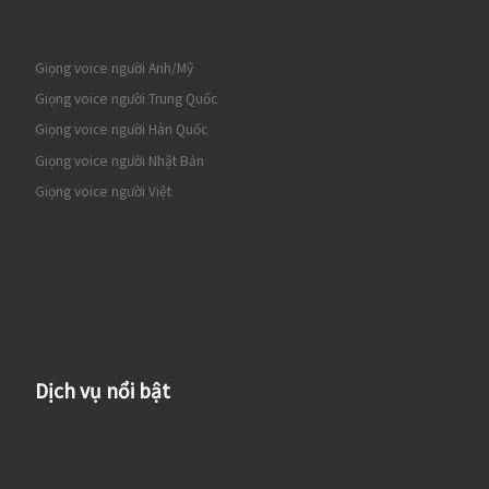
Giọng voice người Anh/Mỹ
Giọng voice người Trung Quốc
Giọng voice người Hàn Quốc
Giọng voice người Nhật Bản
Giọng voice người Việt
Dịch vụ nổi bật