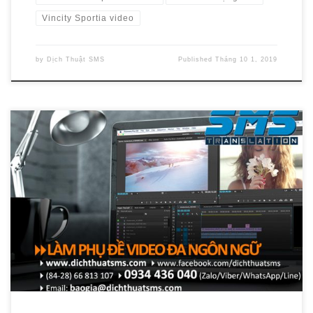
Vincity Sportia video
by
Dịch Thuật SMS
Published
Tháng 10 1, 2019
Báo giá dịch video trên YouTube Chúng tôi là công ty số 1 về Dịch
phụ đề YouTube Dịch thuật video clip là mảng dịch vụ mà chúng tôi
đã đầu tư với rất nhiều tâm huyết và sự chuyên nghiệp. Kể từ khi bắt
đầu mảng dịch vụ này […]