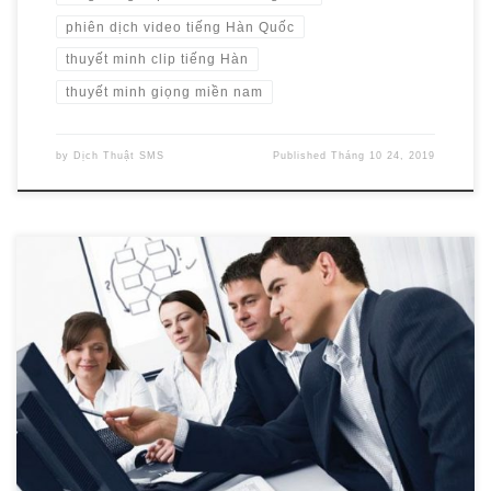
phiên dịch video tiếng Hàn Quốc
thuyết minh clip tiếng Hàn
thuyết minh giọng miền nam
by
Dịch Thuật SMS
Published
Tháng 10 24, 2019
Xin giới thiệu một số sản phẩm tiêu biểu của chúng tôi cho dịch vụ
dịch thuật video về đào tạo, huấn luyện, elearning từ Anh sang Việt,
chèn sub tiếng Việt và lồng tiếng video. Dịch vụ này nhằm đáp ứng
nhu cầu bồi dưỡng, nâng cao trình độ chuyên môn […]