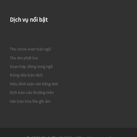
Dịch vụ nổi bật
Thu voice-over bản ngữ
Thu âm phát loa
Soạn hợp đồng song ngữ
Đóng dấu bản dịch
Hiệu đính luận văn tiếng Anh
Dịch báo cáo thường niên
Văn bản hóa file ghi âm