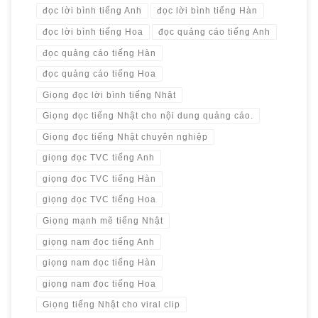
đọc lời bình tiếng Anh
đọc lời bình tiếng Hàn
đọc lời bình tiếng Hoa
đọc quảng cáo tiếng Anh
đọc quảng cáo tiếng Hàn
đọc quảng cáo tiếng Hoa
Giọng đọc lời bình tiếng Nhật
Giọng đọc tiếng Nhật cho nội dung quảng cáo.
Giọng đọc tiếng Nhật chuyên nghiệp
giọng đọc TVC tiếng Anh
giọng đọc TVC tiếng Hàn
giọng đọc TVC tiếng Hoa
Giọng mạnh mẽ tiếng Nhật
giọng nam đọc tiếng Anh
giọng nam đọc tiếng Hàn
giọng nam đọc tiếng Hoa
Giọng tiếng Nhật cho viral clip