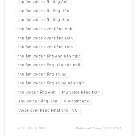
thu âm voice off tiếng Anh
thu âm voice off tiếng Hàn
thu âm voice off tiếng Hoa
thu âm voice over tiếng Anh
thu âm voice over tiếng Hàn
thu âm voice over tiếng Hoa
thu âm voice tiếng Anh bản ngữ
thu âm voice tiếng Hàn bản ngữ
thu âm voice tiếng Trung
thu âm voice tiếng Trung bản ngữ
thu voice tiếng Anh
thu voice tiếng Hàn
Thu voice tiếng Hoa
Vietcombank
Voice over tiếng Nhật cho TVC
by
Dịch Thuật SMS
Published
Tháng 12 23, 2024