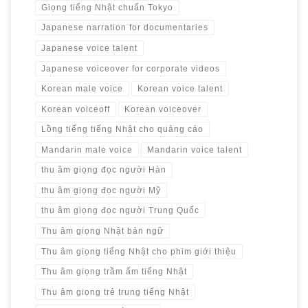
Giọng tiếng Nhật chuẩn Tokyo
Japanese narration for documentaries
Japanese voice talent
Japanese voiceover for corporate videos
Korean male voice
Korean voice talent
Korean voiceoff
Korean voiceover
Lồng tiếng tiếng Nhật cho quảng cáo
Mandarin male voice
Mandarin voice talent
thu âm giọng đọc người Hàn
thu âm giọng đọc người Mỹ
thu âm giọng đọc người Trung Quốc
Thu âm giọng Nhật bản ngữ
Thu âm giọng tiếng Nhật cho phim giới thiệu
Thu âm giọng trầm ấm tiếng Nhật
Thu âm giọng trẻ trung tiếng Nhật