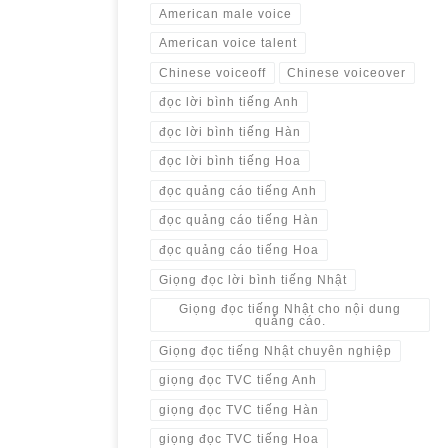
American male voice
American voice talent
Chinese voiceoff
Chinese voiceover
đọc lời bình tiếng Anh
đọc lời bình tiếng Hàn
đọc lời bình tiếng Hoa
đọc quảng cáo tiếng Anh
đọc quảng cáo tiếng Hàn
đọc quảng cáo tiếng Hoa
Giọng đọc lời bình tiếng Nhật
Giọng đọc tiếng Nhật cho nội dung
quảng cáo.
Giọng đọc tiếng Nhật chuyên nghiệp
giọng đọc TVC tiếng Anh
giọng đọc TVC tiếng Hàn
giọng đọc TVC tiếng Hoa