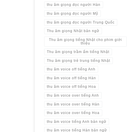
thu âm giọng đọc người Hàn
thu âm giọng đọc người Mỹ
thu âm giọng đọc người Trung Quốc
Thu âm giọng Nhật bản ngữ
Thu âm giọng tiếng Nhật cho phim giới
thiệu
Thu âm giọng trầm ấm tiếng Nhật
Thu âm giọng trẻ trung tiếng Nhật
thu âm voice off tiếng Anh
thu âm voice off tiếng Hàn
thu âm voice off tiếng Hoa
thu âm voice over tiếng Anh
thu âm voice over tiếng Hàn
thu âm voice over tiếng Hoa
thu âm voice tiếng Anh bản ngữ
thu âm voice tiếng Hàn bản ngữ