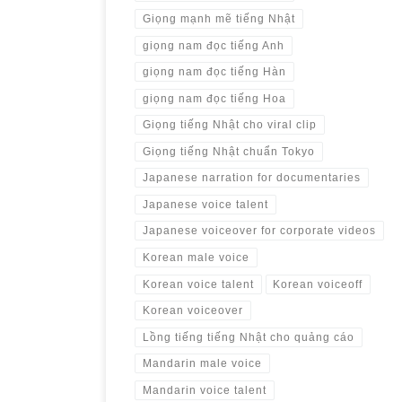
Giọng mạnh mẽ tiếng Nhật
giọng nam đọc tiếng Anh
giọng nam đọc tiếng Hàn
giọng nam đọc tiếng Hoa
Giọng tiếng Nhật cho viral clip
Giọng tiếng Nhật chuẩn Tokyo
Japanese narration for documentaries
Japanese voice talent
Japanese voiceover for corporate videos
Korean male voice
Korean voice talent
Korean voiceoff
Korean voiceover
Lồng tiếng tiếng Nhật cho quảng cáo
Mandarin male voice
Mandarin voice talent