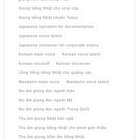
Giọng tiếng Nhật cho viral clip
Giọng tiếng Nhật chuẩn Tokyo
Japanese narration for documentaries
Japanese voice talent
Japanese voiceover for corporate videos
Korean male voice
Korean voice talent
Korean voiceoff
Korean voiceover
Lồng tiếng tiếng Nhật cho quảng cáo
Mandarin male voice
Mandarin voice talent
thu âm giọng đọc người Hàn
thu âm giọng đọc người Mỹ
thu âm giọng đọc người Trung Quốc
Thu âm giọng Nhật bản ngữ
Thu âm giọng tiếng Nhật cho phim giới thiệu
Thu âm giọng trầm ấm tiếng Nhật