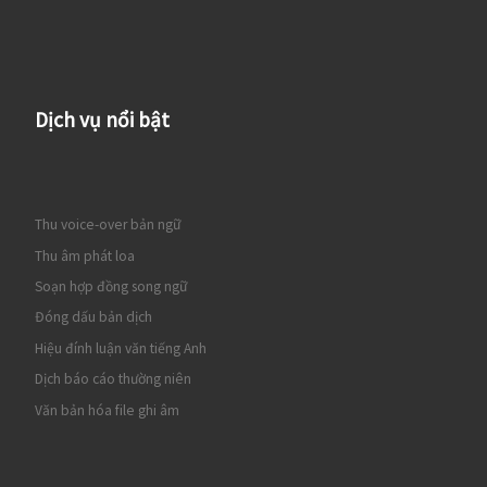
Dịch vụ nổi bật
Thu voice-over bản ngữ
Thu âm phát loa
Soạn hợp đồng song ngữ
Đóng dấu bản dịch
Hiệu đính luận văn tiếng Anh
Dịch báo cáo thường niên
Văn bản hóa file ghi âm