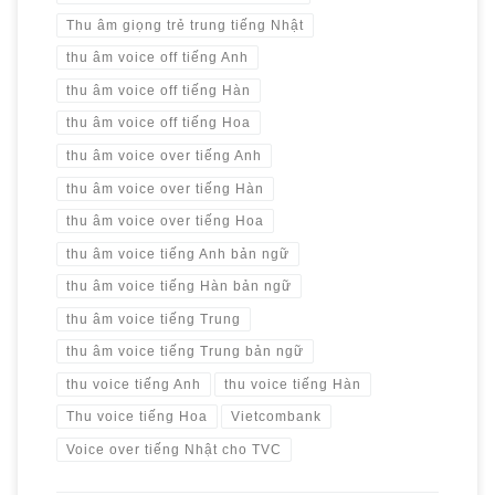
Thu âm giọng trẻ trung tiếng Nhật
thu âm voice off tiếng Anh
thu âm voice off tiếng Hàn
thu âm voice off tiếng Hoa
thu âm voice over tiếng Anh
thu âm voice over tiếng Hàn
thu âm voice over tiếng Hoa
thu âm voice tiếng Anh bản ngữ
thu âm voice tiếng Hàn bản ngữ
thu âm voice tiếng Trung
thu âm voice tiếng Trung bản ngữ
thu voice tiếng Anh
thu voice tiếng Hàn
Thu voice tiếng Hoa
Vietcombank
Voice over tiếng Nhật cho TVC