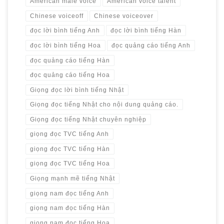
American male voice
American voice talent
Chinese voiceoff
Chinese voiceover
đọc lời bình tiếng Anh
đọc lời bình tiếng Hàn
đọc lời bình tiếng Hoa
đọc quảng cáo tiếng Anh
đọc quảng cáo tiếng Hàn
đọc quảng cáo tiếng Hoa
Giọng đọc lời bình tiếng Nhật
Giọng đọc tiếng Nhật cho nội dung quảng cáo.
Giọng đọc tiếng Nhật chuyên nghiệp
giọng đọc TVC tiếng Anh
giọng đọc TVC tiếng Hàn
giọng đọc TVC tiếng Hoa
Giọng mạnh mẽ tiếng Nhật
giọng nam đọc tiếng Anh
giọng nam đọc tiếng Hàn
giọng nam đọc tiếng Hoa