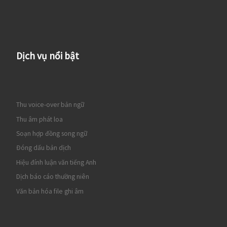
Dịch vụ nổi bật
Thu voice-over bản ngữ
Thu âm phát loa
Soạn hợp đồng song ngữ
Đóng dấu bản dịch
Hiệu đính luận văn tiếng Anh
Dịch báo cáo thường niên
Văn bản hóa file ghi âm