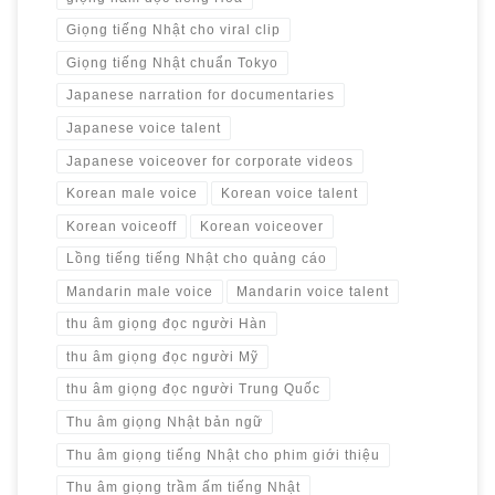
Giọng tiếng Nhật cho viral clip
Giọng tiếng Nhật chuẩn Tokyo
Japanese narration for documentaries
Japanese voice talent
Japanese voiceover for corporate videos
Korean male voice
Korean voice talent
Korean voiceoff
Korean voiceover
Lồng tiếng tiếng Nhật cho quảng cáo
Mandarin male voice
Mandarin voice talent
thu âm giọng đọc người Hàn
thu âm giọng đọc người Mỹ
thu âm giọng đọc người Trung Quốc
Thu âm giọng Nhật bản ngữ
Thu âm giọng tiếng Nhật cho phim giới thiệu
Thu âm giọng trầm ấm tiếng Nhật