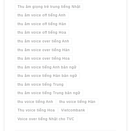
Thu âm giọng trẻ trung tiếng Nhật
thu âm voice off tiếng Anh
thu âm voice off tiếng Hàn
thu âm voice off tiếng Hoa
thu âm voice over tiếng Anh
thu âm voice over tiếng Hàn
thu âm voice over tiếng Hoa
thu âm voice tiếng Anh bản ngữ
thu âm voice tiếng Hàn bản ngữ
thu âm voice tiếng Trung
thu âm voice tiếng Trung bản ngữ
thu voice tiếng Anh
thu voice tiếng Hàn
Thu voice tiếng Hoa
Vietcombank
Voice over tiếng Nhật cho TVC