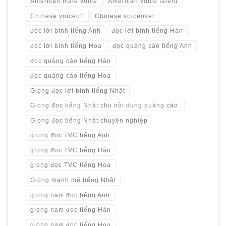
American male voice
American voice talent
Chinese voiceoff
Chinese voiceover
đọc lời bình tiếng Anh
đọc lời bình tiếng Hàn
đọc lời bình tiếng Hoa
đọc quảng cáo tiếng Anh
đọc quảng cáo tiếng Hàn
đọc quảng cáo tiếng Hoa
Giọng đọc lời bình tiếng Nhật
Giọng đọc tiếng Nhật cho nội dung quảng cáo.
Giọng đọc tiếng Nhật chuyên nghiệp
giọng đọc TVC tiếng Anh
giọng đọc TVC tiếng Hàn
giọng đọc TVC tiếng Hoa
Giọng mạnh mẽ tiếng Nhật
giọng nam đọc tiếng Anh
giọng nam đọc tiếng Hàn
giọng nam đọc tiếng Hoa