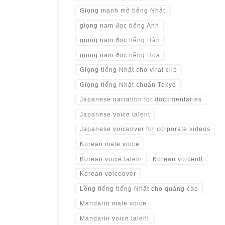
Giọng mạnh mẽ tiếng Nhật
giọng nam đọc tiếng Anh
giọng nam đọc tiếng Hàn
giọng nam đọc tiếng Hoa
Giọng tiếng Nhật cho viral clip
Giọng tiếng Nhật chuẩn Tokyo
Japanese narration for documentaries
Japanese voice talent
Japanese voiceover for corporate videos
Korean male voice
Korean voice talent
Korean voiceoff
Korean voiceover
Lồng tiếng tiếng Nhật cho quảng cáo
Mandarin male voice
Mandarin voice talent