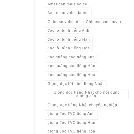
American male voice
American voice talent
Chinese voiceoff
Chinese voiceover
đọc lời bình tiếng Anh
đọc lời bình tiếng Hàn
đọc lời bình tiếng Hoa
đọc quảng cáo tiếng Anh
đọc quảng cáo tiếng Hàn
đọc quảng cáo tiếng Hoa
Giọng đọc lời bình tiếng Nhật
Giọng đọc tiếng Nhật cho nội dung
quảng cáo.
Giọng đọc tiếng Nhật chuyên nghiệp
giọng đọc TVC tiếng Anh
giọng đọc TVC tiếng Hàn
giọng đọc TVC tiếng Hoa