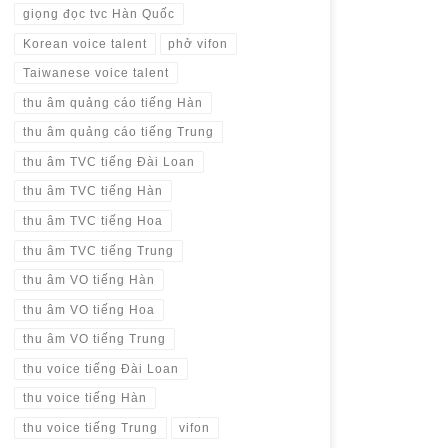
giọng đọc tvc Hàn Quốc
Korean voice talent
phở vifon
Taiwanese voice talent
thu âm quảng cáo tiếng Hàn
thu âm quảng cáo tiếng Trung
thu âm TVC tiếng Đài Loan
thu âm TVC tiếng Hàn
thu âm TVC tiếng Hoa
thu âm TVC tiếng Trung
thu âm VO tiếng Hàn
thu âm VO tiếng Hoa
thu âm VO tiếng Trung
thu voice tiếng Đài Loan
thu voice tiếng Hàn
thu voice tiếng Trung
vifon