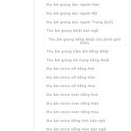
thu âm giọng đọc người Hàn
thu âm giọng đọc người Mỹ
thu âm giọng đọc người Trung Quốc
Thu âm giọng Nhật bản ngữ
Thu âm giọng tiếng Nhật cho phim giới
thiệu
Thu âm giọng trầm ấm tiếng Nhật
Thu âm giọng trẻ trung tiếng Nhật
thu âm voice off tiếng Anh
thu âm voice off tiếng Hàn
thu âm voice off tiếng Hoa
thu âm voice over tiếng Anh
thu âm voice over tiếng Hàn
thu âm voice over tiếng Hoa
thu âm voice tiếng Anh bản ngữ
thu âm voice tiếng Hàn bản ngữ