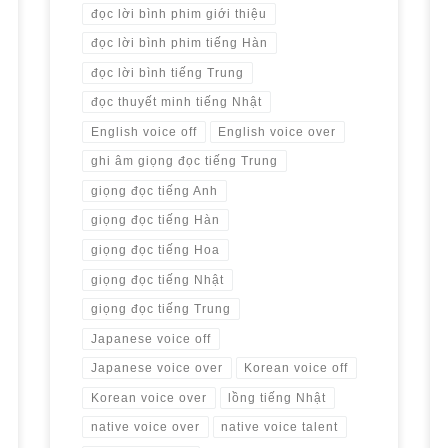
đọc lời bình phim giới thiệu
đọc lời bình phim tiếng Hàn
đọc lời bình tiếng Trung
đọc thuyết minh tiếng Nhật
English voice off
English voice over
ghi âm giọng đọc tiếng Trung
giọng đọc tiếng Anh
giọng đọc tiếng Hàn
giọng đọc tiếng Hoa
giọng đọc tiếng Nhật
giọng đọc tiếng Trung
Japanese voice off
Japanese voice over
Korean voice off
Korean voice over
lồng tiếng Nhật
native voice over
native voice talent